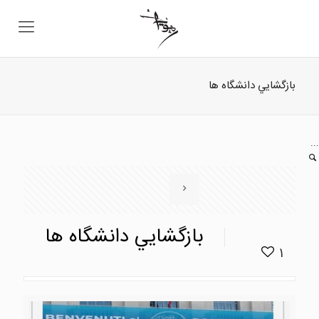
بازگشايي دانشگاه ها
...
بازگشايي دانشگاه ها
1
...