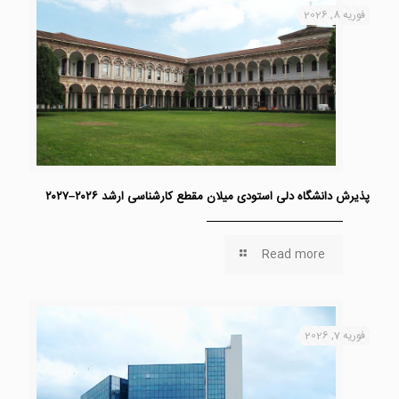
فوریه 8, 2026
پذیرش دانشگاه دلی استودی میلان مقطع کارشناسی ارشد ۲۰۲۶–۲۰۲۷
Read more
فوریه 7, 2026