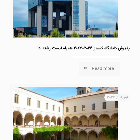
پذیرش دانشگاه کسینو ۲۰۲۶–۲۰۲۷ همراه لیست رشته ها
Read more
فوریه 4, 2026