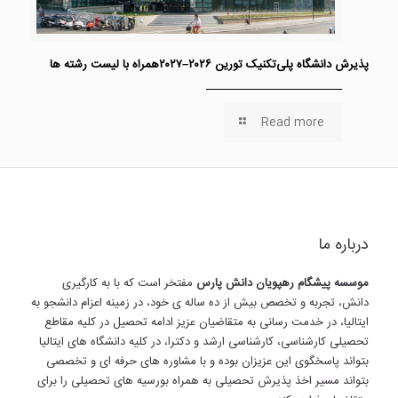
پذیرش دانشگاه پلی‌تکنیک تورین ۲۰۲۶–۲۰۲۷همراه با لیست رشته ها
Read more
درباره ما
موسسه پیشگام رهپویان دانش پارس
مفتخر است که با به کارگیری
دانش، تجربه و تخصص بیش از ده ساله ی خود، در زمینه اعزام دانشجو به
ایتالیا، در خدمت رسانی به متقاضیان عزیز ادامه تحصیل در کلیه مقاطع
تحصیلی کارشناسی، کارشناسی ارشد و دکترا، در کلیه دانشگاه های ایتالیا
بتواند پاسخگوی این عزیزان بوده و با مشاوره های حرفه ای و تخصصی
بتواند مسیر اخذ پذیرش تحصیلی به همراه بورسیه های تحصیلی را برای