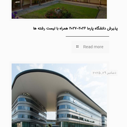
پذیرش دانشگاه پارما ۲۰۲۶–۲۰۲۷ همراه با لیست رشته ها
Read more
دسامبر 29, 2025