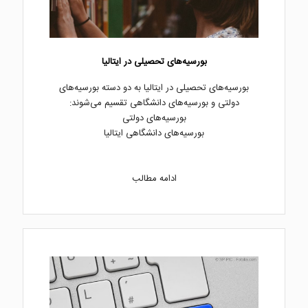
بورسیه‌های تحصیلی در ایتالیا
بورسیه‌های تحصیلی در ایتالیا به دو دسته بورسیه‌های
دولتی و بورسیه‌های دانشگاهی تقسیم می‌شوند:
بورسیه‌های دولتی
بورسیه‌های دانشگاهی ایتالیا
ادامه مطالب