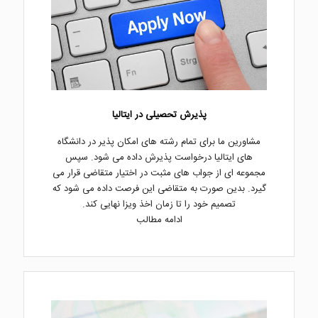
پذیرش تحصیلی در ایتالیا
مشاورین ما برای تمام رشته های امکان پذیر در دانشگاه
های ایتالیا درخواست پذیرش داده می شود. سپس
مجموعه ای از جواب های مثبت در اختیار متقاضی قرار می
گیرد. بدین صورت به متقاضی این فرصت داده می شود که
تصمیم خود را تا زمان اخذ ویزا نهایی کند.
ادامه مطالب