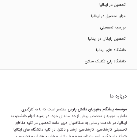
تحصیل در ایتالیا
مزایا تحصیل در ایتالیا
بورسیه تحصیلی
تحصیل رایگان در ایتالیا
دانشگاه های ایتالیا
دانشگاه پلی تکنیک میلان
درباره ما
موسسه پیشگام رهپویان دانش پارس
مفتخر است که با به کارگیری
دانش، تجربه و تخصص بیش از ده ساله ی خود، در زمینه اعزام دانشجو به
ایتالیا، در خدمت رسانی به متقاضیان عزیز ادامه تحصیل در کلیه مقاطع
تحصیلی کارشناسی، کارشناسی ارشد و دکترا، در کلیه دانشگاه های ایتالیا
بتواند پاسخگوی این عزیزان بوده و با مشاوره های حرفه ای و تخصصی