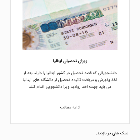
ویزای تحصیلی ایتالیا
دانشجویانی که قصد تحصیل در کشور ایتالیا را دارند بعد از
اخذ پذیرش و دریافت تائیده تحصیل از دانشگاه های ایتالیا
می باید جهت اخذ روادید ویزا دانشجویی اقدام کنند
ادامه مطالب
لینک های پر بازدید: