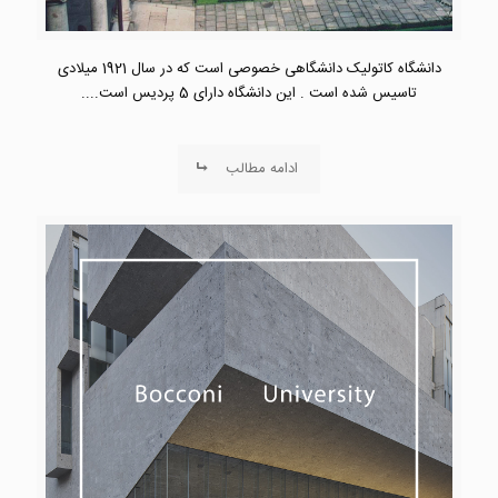
دانشگاه کاتولیک دانشگاهی خصوصی است که در سال 1921 میلادی
تاسیس شده است . این دانشگاه دارای 5 پردیس است....
ادامه مطالب