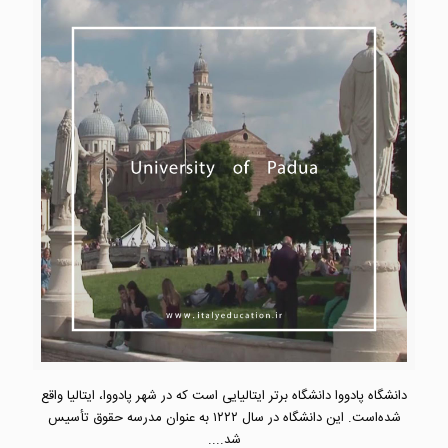
دانشگاه پادووا دانشگاه برتر ایتالیایی است که در شهر پادووا، ایتالیا واقع
شده‌است. این دانشگاه در سال ۱۲۲۲ به عنوان مدرسه حقوق تأسیس
شد....