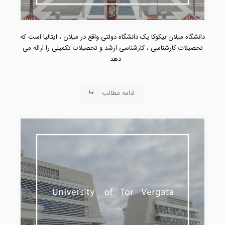
دانشگاه میلان-بیکوکا یک دانشگاه دولتی واقع در میلان ، ایتالیا است که
تحصیلات کارشناسی ، کارشناسی ارشد و تحصیلات تکمیلی را ارائه می
دهد...
ادامه مطالب