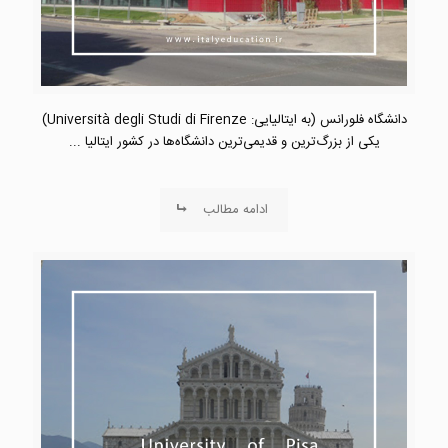
دانشگاه فلورانس (به ایتالیایی: Università degli Studi di Firenze)
یکی از بزرگ‌ترین و قدیمی‌ترین دانشگاه‌ها در کشور ایتالیا ...
ادامه مطالب