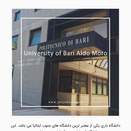
دانشگاه باری یکی از معتبر ترین دانشگاه های جنوب ایتالیا می باشد. این