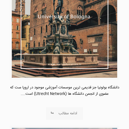
دانشگاه بولونیا جز قدیمی ترین موسسات آموزشی موجود در اروپا ست که
عضوی از انجمن دانشگاه ها (Utrecht Network) است....
ادامه مطالب