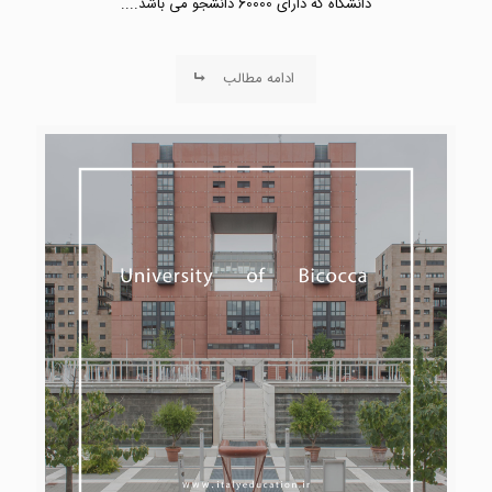
دانشگاه که دارای 60000 دانشجو می باشد....
ادامه مطالب