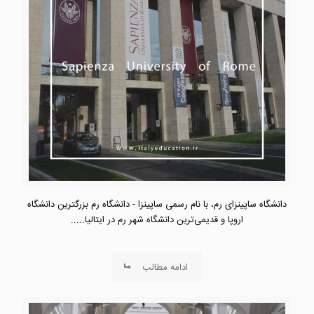
دانشگاه ساپینزای رم، با نام رسمی ساپینزا - دانشگاه رم بزرگترین دانشگاه
اروپا و قدیمی‌ترین دانشگاه شهر رم در ایتالیا.....
ادامه مطالب