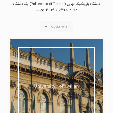
دانشگاه پلی‌تکنیک تورین ( Politecnico di Torino) یک دانشگاه
مهندسی واقع در شهر تورین....
ادامه مطالب