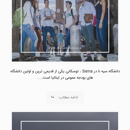
دانشگاه سیه نا در Siena ، توسکانی یکی از قدیمی ترین و اولین دانشگاه
های بودجه عمومی در ایتالیا است.....
ادامه مطالب