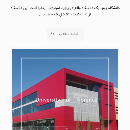
دانشگاه پاویا یک دانشگاه واقع در پاویا، لمباردی، ایتالیا است این دانشگاه
از نه دانشکده تشکیل شده‌است....
ادامه مطالب