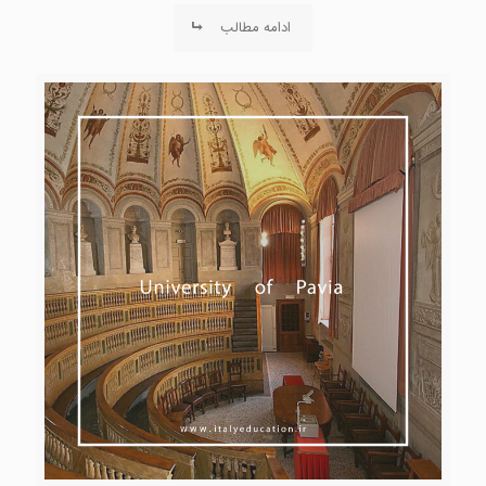
ادامه مطالب