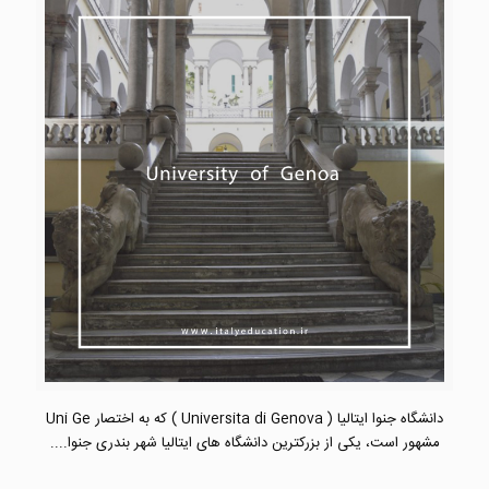
دانشگاه جنوا ایتالیا ( Universita di Genova ) که به اختصار Uni Ge
مشهور است، یکی از بزرکترین دانشگاه های ایتالیا شهر بندری جنوا....