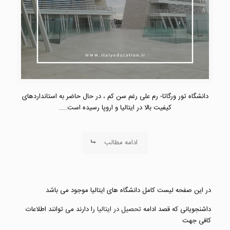
دانشگاه تور ورگاتا- رم علی رغم سن کم ، در حال حاضر به استانداردهای
کیفیت بالا در ایتالیا و اروپا رسیده است....
ادامه مطالب
در این صفحه لیست کامل دانشگاه های ایتالیا موجود می باشد
داشنجویانی که قصد ادامه
تحصیل در ایتالیا
را دارند می توانند اطلاعات
کافی جهت