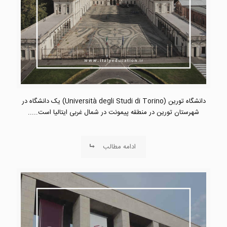
دانشگاه تورین (Università degli Studi di Torino) یک دانشگاه در
شهرستان تورین در منطقه پیمونت در شمال غربی ایتالیا است.....
ادامه مطالب