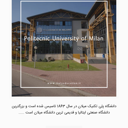
دانشگاه پلی تکنیک میلان در سال 1863 تاسیس شده است و بزرگترین
دانشگاه صنعتی ایتالیا و قدیمی ترین دانشگاه میلان است .....