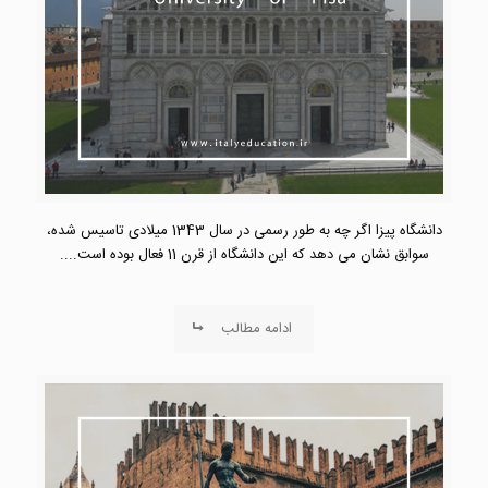
دانشگاه پیزا اگر چه به طور رسمی در سال 1343 میلادی تاسیس شده،
سوابق نشان می دهد که این دانشگاه از قرن 11 فعال بوده است....
ادامه مطالب