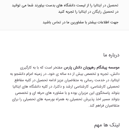
تحصیل در ایتالیا
را از لیست دانشگاه های بدست بیاورند شما می توانید
در
تحصیل رایگان در ایتالیا
را تجربه کنید
جهت اطلاعات بیشتر با مشاورین ما در
تماس
باشید
درباره ما
موسسه پیشگام رهپویان دانش پارس
مفتخر است که با به کارگیری
دانش، تجربه و تخصص بیش از ده ساله ی خود، در زمینه اعزام دانشجو به
ایتالیا، در خدمت رسانی به متقاضیان عزیز ادامه تحصیل در کلیه مقاطع
تحصیلی کارشناسی، کارشناسی ارشد و دکترا، در کلیه دانشگاه های ایتالیا
بتواند پاسخگوی این عزیزان بوده و با مشاوره های حرفه ای و تخصصی
بتواند مسیر اخذ پذیرش تحصیلی به همراه بورسیه های تحصیلی را برای
متقاضیان فراهم کند.
لینک ها مهم