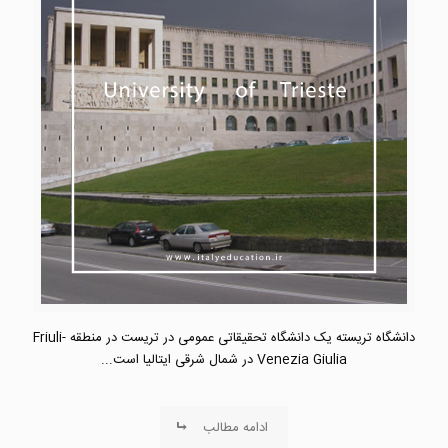
دانشگاه تریسته یک دانشگاه تحقیقاتی عمومی در تریست در منطقه Friuli-
Venezia Giulia در شمال شرقی ایتالیا است...
ادامه مطالب