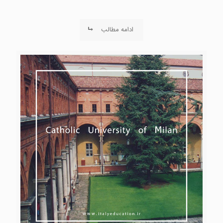
ادامه مطالب