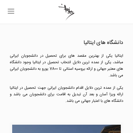
دانشگاه های ایتالیا
ایتالیا یکی از بهترین مقصد های برای تحصیل در دانشجویان ایرانی
مباشد، یکی از عمده ترین دلایل انتخاب تحصیل در ایتالیا وجود دانشگاه
های معتبر جهانی و ارائه بروسیه استانی تا 7800 یورو به دانشجویان ایرانی
می باشد.
یکی از عمده ترین دلایل اقدام دانشجویان ایرانی جهت تحصیل در ایتالیا
ارائه ویزا آسان و بعد آن تبدیل به اقامت برای دانشجویان می باشد و
دانشگاه های با اعتبار جهانی می باشد.