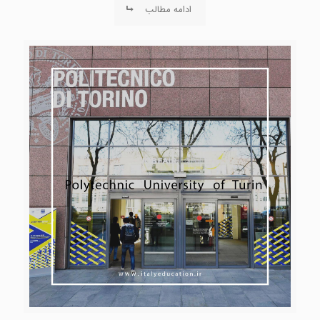
ادامه مطالب