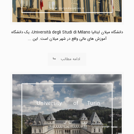
دانشگاه میلان ایتالیا Università degli Studi di Milano، یک دانشگاه
آموزش های عالی واقع در شهر میلان است. این ...
ادامه مطالب