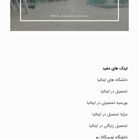
لینک های مفید
دانشگاه های ایتالیا
تحصیل در ایتالیا
بورسیه تحصیلی در ایتالیا
مزایا تحصیل در ایتالیا
تحصیل رایگان در ایتالیا
دانشگاه تورورگاتا رم