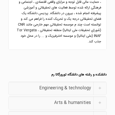
، حمایت مالی قابل توجه و مزایای واقعی اقتصادی ، اجتماعی و
فرهنگی ارائه شده توسط فعالیت های تحقیقاتی و آموزشی
پیشرفته انجام شده ، بیرون در دانشگاه. پردیس دانشگاه یک
فضای تحقیقاتی درجه یک و تحریک کننده را فراهم می کند و
توانسته است چند م موسسه تحقیقاتی مهم خارجی مانند CNR
(شورای تحقیقات ملی ایتالیا) منطقه تحقیقاتی Tor Vergata ،
INAF (ملی ایتالیا) و موسسه اخترفیزیک و ... را در محل خود
جذب کند.
دانشکده و رشته های دانشگاه تورورگاتا رم
Engineering & technology
Arts & humanities