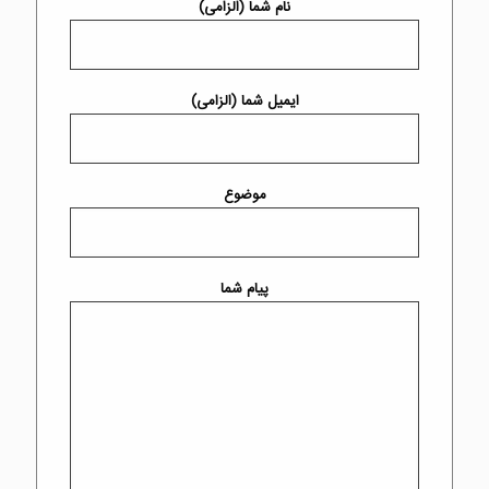
نام شما (الزامی)
ایمیل شما (الزامی)
موضوع
پیام شما