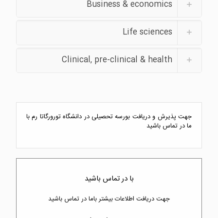
Business & economics
Life sciences
Clinical, pre-clinical & health
جهت پذیرش و دریافت بورسه تحصیلی در دانشگاه تورورگاتا رم با
ما در تماس باشید
با در تماس باشید
جهت دریافت اطلاعات بیشتر باما در تماس باشید