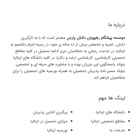
درباره ما
موسسه پیشگام رهپویان دانش پارس
مفتخر است که با به کارگیری
دانش، تجربه و تخصص بیش از ده ساله ی خود، در زمینه اعزام دانشجو به
ایتالیا، در خدمت رسانی به متقاضیان عزیز ادامه تحصیل در کلیه مقاطع
تحصیلی کارشناسی، کارشناسی ارشد و دکترا، در کلیه دانشگاه های ایتالیا
بتواند پاسخگوی این عزیزان بوده و با مشاوره های حرفه ای و تخصصی
بتواند مسیر اخذ پذیرش تحصیلی به همراه بورسیه های تحصیلی را برای
متقاضیان فراهم کند.
لینک ها مهم
دانشگاه های ایتالیا
پیگیری آنلاین پذیرش
مقاطع تحصیلی ایتالیا
مزایای تحصیل در ایتالیا
خدمات ما
بورسیه ایتالیا