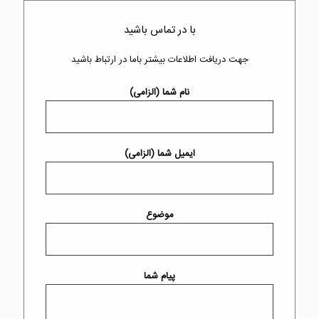
با در تماس باشید
جهت دریافت اطلاعات بیشتر باما در ارتباط باشید
نام شما (الزامی)
ایمیل شما (الزامی)
موضوع
پیام شما