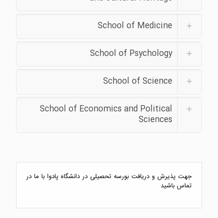
School of Medicine
School of Psychology
School of Science
School of Economics and Political
Sciences
جهت پذیرش و دریافت بورسه تحصیلی در دانشگاه پادوا با ما در
تماس باشید