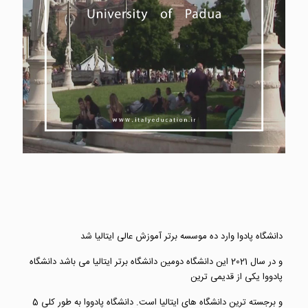
دانشگاه پادوا وارد ده موسسه برتر آموزش عالی ایتالیا شد
و در سال 2021 این دانشگاه دومین دانشگاه برتر ایتالیا می باشد دانشگاه
پادووا یکی از قدیمی ترین
و برجسته ترین دانشگاه های ایتالیا است. دانشگاه پادووا به طور کلی 5