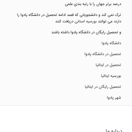
درصد برتر جهان را با رتبه بندی علمی
ترک نمی کند و دانشجویانی که قصد ادامه تحصیل در دانشگاه پادوا را
دارند می توانند
بورسیه استانی
دریافت کنند
و تحصیل رایگان در دانشگاه پادوا داشته باشند
دانشگاه پادوا
تحصیل در دانشگاه پادوا
تحصیل در ایتالیا
بورسیه ایتالیا
تحصیل رایگان در ایتالیا
شهر پادوا
درباره ما