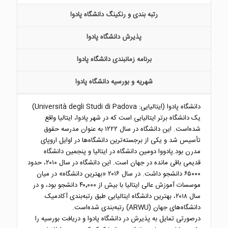
رتبه بندی و رنکینگ دانشگاه پادوا
پذیرش دانشگاه پادوا
برنامه زمانبندی دانشگاه پادوا
شهریه و بورسیه دانشگاه پادوا
دانشگاه پادوا (ایتالیایی: Università degli Studi di Padova‎)
یک دانشگاه برتر ایتالیایی است که در شهر پادوا، ایتالیا واقع
شده‌است. این دانشگاه در سال ۱۲۲۲ به عنوان مدرسه حقوق
تأسیس شد و یکی از برجسته‌ترین دانشگاه‌ها در اوایل اروپای
مدرن بود.پادووا دومین دانشگاه در ایتالیا و پنجمین دانشگاه
قدیمی باقی مانده در جهان است. این دانشگاه در سال ۲۰۱۰، حدود
۶۵۰۰۰ دانشجو داشت. در سال ۲۰۱۶ «بهترین دانشگاه» در میان
موسسات آموزش عالی ایتالیا با بیش از ۴۰٬۰۰۰ دانشجو بود، و در
سال ۲۰۱۸، بهترین دانشگاه ایتالیایی طبق رتبه‌بندی آکادمیک
دانشگاه‌های جهان (ARWU) رتبه‌بندی شده‌است.
درصورتی تمایل به پذیرش در دانشگاه پادوا و دریافت بورسیه را