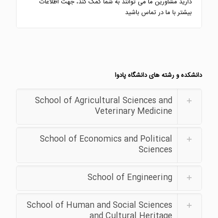
دارید مشاورین ما می توانند به شما کمک کند، جهت اطلاعات
بیشتر با ما در تماس باشید
دانشکده و رشته های دانشگاه پادوا
School of Agricultural Sciences and
Veterinary Medicine
School of Economics and Political
Sciences
School of Engineering
School of Human and Social Sciences
and Cultural Heritage