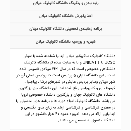
رتبه بندی و رنکینگ دانشگاه کاتولیک میلان
اخذ پذیرش دانشگاه کاتولیک میلان
برنامه زمانبندی تحصیلی دانشگاه کاتولیک میلان
شهریه و بورسیه دانشگاه کاتولیک میلان
دانشگاه کاتولیک ساکروکور میلان ایتالیا شناخته شده با عنوان
UCSC یا UNICATT و یا به عبارت ساده تر دانشگاه کاتولیک
دانشگاهی خصوصی است که در سال 1921 میلادی تاسیس شده
است . این دانشگاه دارای 5 پردیس است که پردیس اصلی آن در
شهر میلان وسایر پردیس هایش در شهرهای برشا ، پیاچنزا ،
کرمونا ، رم و کامپوباسو واقع شده اند. این دانشگاه جزو بزرگترین
دانشگاه های کاتولیک جهان و بزرگترین دانشگاه خصوصی اروپا
می باشد. دانشگاه کاتولیک انواع دوره ها و برنامه های تحصیلی را
در سطوح کارشناسی و کارشناسی ارشد به زبان های انگلیسی و
ایتالیایی ارائه می دهد. امروزه حدود 40 هزار دانشجو در این
دانشگاه مشغول به تحصیل می باشند.