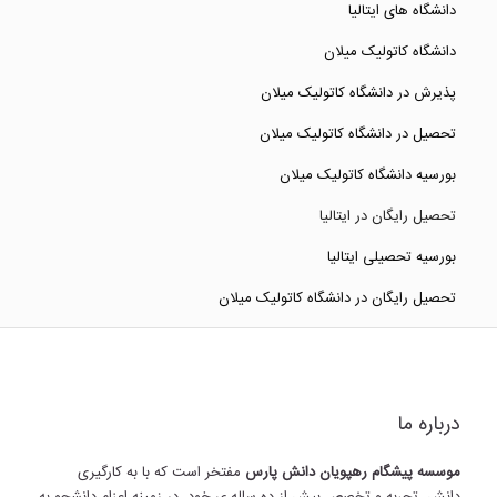
دانشگاه های ایتالیا
دانشگاه کاتولیک میلان
پذیرش در دانشگاه کاتولیک میلان
تحصیل در دانشگاه کاتولیک میلان
بورسیه دانشگاه کاتولیک میلان
تحصیل رایگان در ایتالیا
بورسیه تحصیلی ایتالیا
تحصیل رایگان در دانشگاه کاتولیک میلان
درباره ما
موسسه پیشگام رهپویان دانش پارس
مفتخر است که با به کارگیری