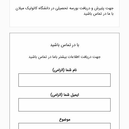
جهت پئیرش و دریافت بورسه تحصیلی در دانشگاه کاتولیک میلان
با ما در تماس باشید
با در تماس باشید
جهت دریافت اطلاعات بیشتر باما در تماس باشید
نام شما (الزامی)
ایمیل شما (الزامی)
موضوع