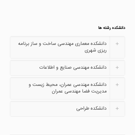
دانشکده رشته ها
دانشکده معماری مهندسی ساخت و ساز برنامه
ریزی شهری
دانشکده مهندسی صنایع و اطلاعات
دانشکده مهندسی عمران، محیط زیست و
مدیریت فضا مهندسی عمران
دانشکده طراحی