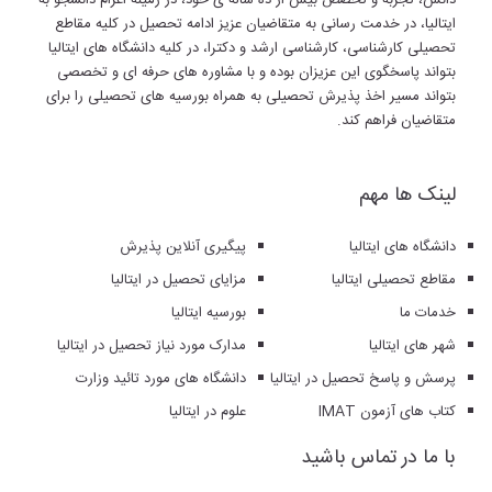
دانش، تجربه و تخصص بیش از ده ساله ی خود، در زمینه اعزام دانشجو به
ایتالیا، در خدمت رسانی به متقاضیان عزیز ادامه تحصیل در کلیه مقاطع
تحصیلی کارشناسی، کارشناسی ارشد و دکترا، در کلیه دانشگاه های ایتالیا
بتواند پاسخگوی این عزیزان بوده و با مشاوره های حرفه ای و تخصصی
بتواند مسیر اخذ پذیرش تحصیلی به همراه بورسیه های تحصیلی را برای
متقاضیان فراهم کند.
لینک ها مهم
دانشگاه های ایتالیا
پیگیری آنلاین پذیرش
مقاطع تحصیلی ایتالیا
مزایای تحصیل در ایتالیا
خدمات ما
بورسیه ایتالیا
شهر های ایتالیا
مدارک مورد نیاز تحصیل در ایتالیا
پرسش و پاسخ تحصیل در ایتالیا
دانشگاه های مورد تائید وزارت
کتاب های آزمون IMAT
علوم در ایتالیا
با ما در تماس باشید