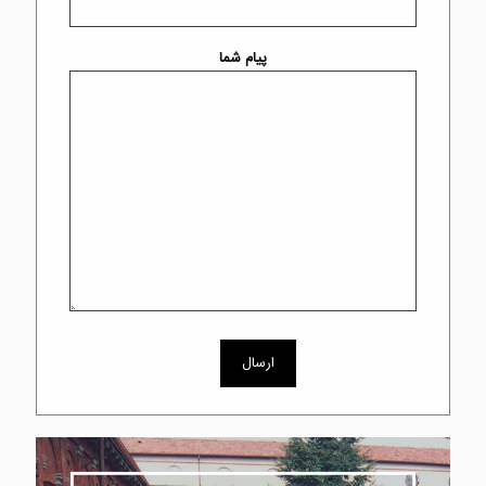
پیام شما