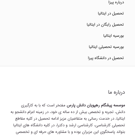
درباره پیزا
تحصیل در ایتالیا
تحصیل رایگان در ایتالیا
بورسیه ایتالیا
بورسیه تحصیلی ایتالیا
تحصیل در دانشگاه پیزا
درباره ما
موسسه پیشگام رهپویان دانش پارس
مفتخر است که با به کارگیری
دانش، تجربه و تخصص بیش از ده ساله ی خود، در زمینه اعزام دانشجو به
ایتالیا، در خدمت رسانی به متقاضیان عزیز ادامه تحصیل در کلیه مقاطع
تحصیلی کارشناسی، کارشناسی ارشد و دکترا، در کلیه دانشگاه های ایتالیا
بتواند پاسخگوی این عزیزان بوده و با مشاوره های حرفه ای و تخصصی