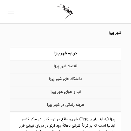
شهر پیزا
درباره شهر پیزا
اقتصاد شهر پیزا
دانشگاه های شهر پیزا
آب و هوای ههر پیزا
هزینه زندگی در شهر پیزا
پیزا (به ایتالیایی: Pisa) شهری واقع در توسکانی در مرکز کشور
ایتالیا است که بر کرانهٔ شرقی دهانهٔ رود آرنو در دریای تیرنی قرار