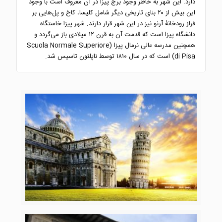
دارد. این شهر به خاطر وجود برج پیزا در آن معروف است با وجود
این بیش از ۲۰ بنای تاریخی دیگر شامل کلیسا، کاخ و پل‌هایی بر
فراز رودخانهٔ آرنو نیز در این شهر قرار دارند. شهر پیزا خاستگاه
دانشگاه پیزا است که قدمت آن به قرن ۱۲ میلادی باز می‌گردد و
همچنین مدرسه عالی نرمال پیزا (Scuola Normale Superiore
di Pisa) است که در سال ۱۸۱۰ توسط ناپلئون تاسیس شد.