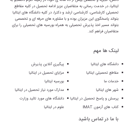
دانش، تجربه و تخصص بیش از ده ساله ی خود، در زمینه اعزام دانشجو به
ایتالیا، در خدمت رسانی به متقاضیان عزیز ادامه تحصیل در کلیه مقاطع
تحصیلی کارشناسی، کارشناسی ارشد و دکترا، در کلیه دانشگاه های ایتالیا
بتواند پاسخگوی این عزیزان بوده و با مشاوره های حرفه ای و تخصصی
بتواند مسیر اخذ پذیرش تحصیلی به همراه بورسیه های تحصیلی را برای
متقاضیان فراهم کند.
لینک ها مهم
دانشگاه های ایتالیا
پیگیری آنلاین پذیرش
مقاطع تحصیلی ایتالیا
مزایای تحصیل در ایتالیا
خدمات ما
بورسیه ایتالیا
شهر های ایتالیا
مدارک مورد نیاز تحصیل در ایتالیا
پرسش و پاسخ تحصیل در ایتالیا
دانشگاه های مورد تائید وزارت
کتاب های آزمون IMAT
علوم در ایتالیا
با ما در تماس باشید