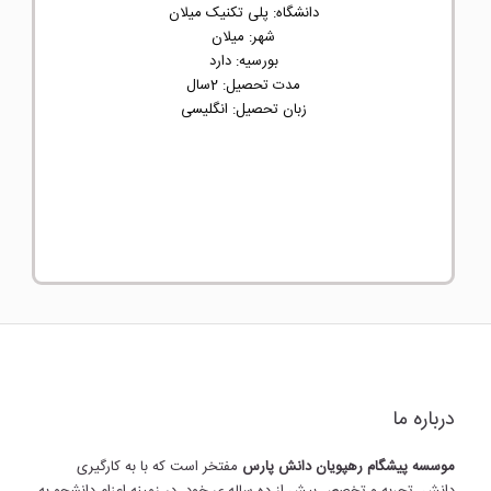
دانشگاه: پلی تکنیک میلان
شهر: میلان
بورسیه: دارد
مدت تحصیل: 2سال
زبان تحصیل: انگلیسی
درباره ما
موسسه پیشگام رهپویان دانش پارس
مفتخر است که با به کارگیری