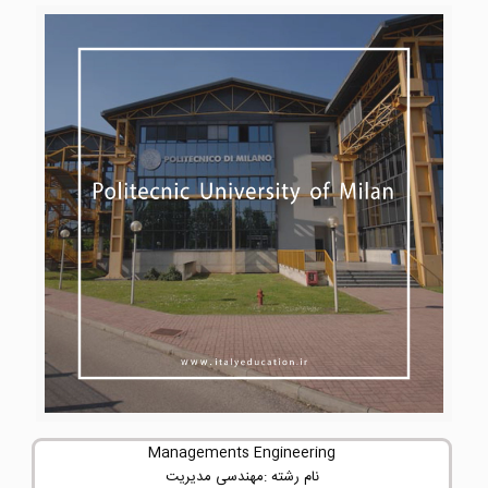
Managements Engineering
نام رشته :مهندسی مدیریت