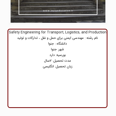
Safety Engineering for Transport, Logistics, and Production
نام رشته : مهندسی ایمنی برای حمل و نقل ، تدارکات و تولید
دانشگاه : جنوا
شهر: جنوا
بورسیه: دارد
مدت تحصیل: 2سال
زبان تحصیل: انگلیسی