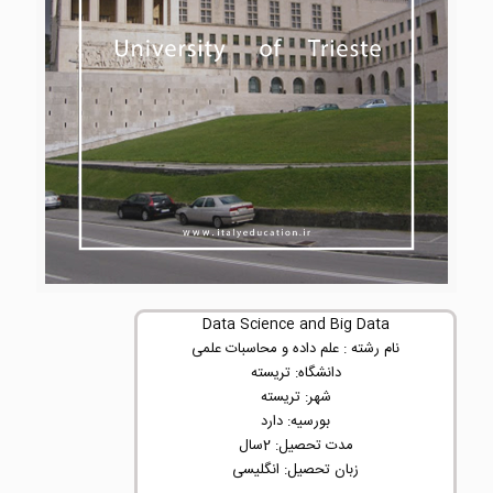
Data Science and Big Data
نام رشته : علم داده و محاسبات علمی
دانشگاه: تریسته
شهر: تریسته
بورسیه: دارد
مدت تحصیل: 2سال
زبان تحصیل: انگلیسی