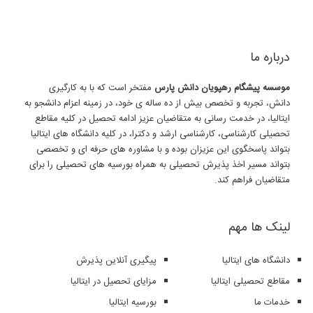
درباره ما
موسسه پیشگام رهپویان دانش پارس
مفتخر است که با به کارگیری
دانش، تجربه و تخصص بیش از ده ساله ی خود، در زمینه اعزام دانشجو به
ایتالیا، در خدمت رسانی به متقاضیان عزیز ادامه تحصیل در کلیه مقاطع
تحصیلی کارشناسی، کارشناسی ارشد و دکترا، در کلیه دانشگاه های ایتالیا
بتواند پاسخگوی این عزیزان بوده و با مشاوره های حرفه ای و تخصصی
بتواند مسیر اخذ پذیرش تحصیلی به همراه بورسیه های تحصیلی را برای
متقاضیان فراهم کند.
لینک ها مهم
دانشگاه های ایتالیا
پیگیری آنلاین پذیرش
مقاطع تحصیلی ایتالیا
مزایای تحصیل در ایتالیا
خدمات ما
بورسیه ایتالیا