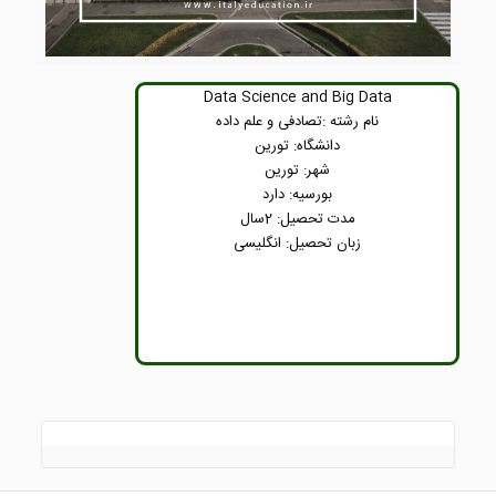
Data Science and Big Data
نام رشته :تصادفی و علم داده
دانشگاه: تورین
شهر: تورین
بورسیه: دارد
مدت تحصیل: 2سال
زبان تحصیل: انگلیسی