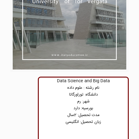
Data Science and Big Data
نام رشته : علوم داده
دانشگاه: توراورگاتا
شهر: رم
بورسیه: دارد
مدت تحصیل: 2سال
زبان تحصیل: انگلیسی