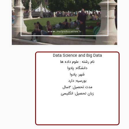
Data Science and Big Data
نام رشته : علوم داده ها
دانشگاه: پادوا
شهر: پادوا
بورسیه: دارد
مدت تحصیل: 2سال
زبان تحصیل: انگلیسی