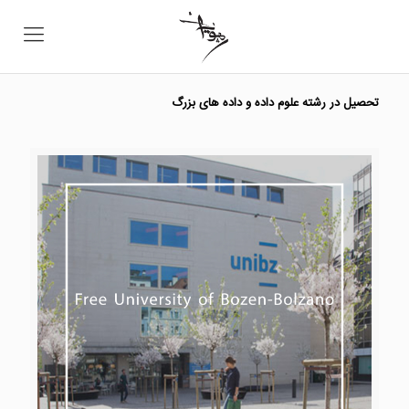
تحصیل در رشته علوم داده و داده های بزرگ