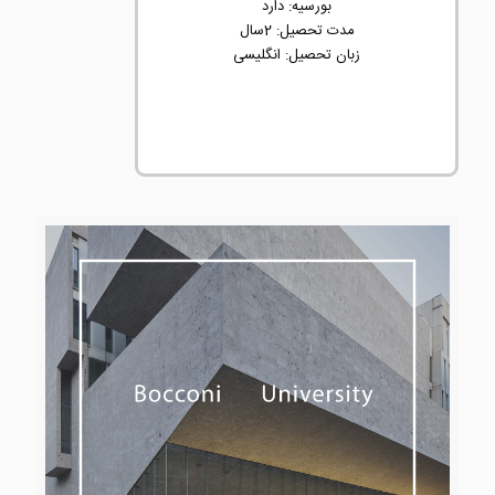
بورسیه: دارد
مدت تحصیل: 2سال
زبان تحصیل: انگلیسی