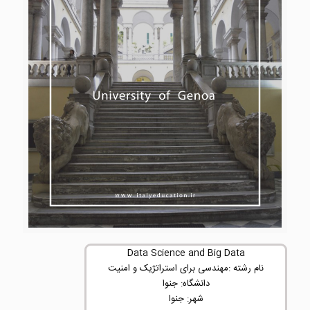
Data Science and Big Data
نام رشته :مهندسی برای استراتژیک و امنیت
دانشگاه: جنوا
شهر: جنوا