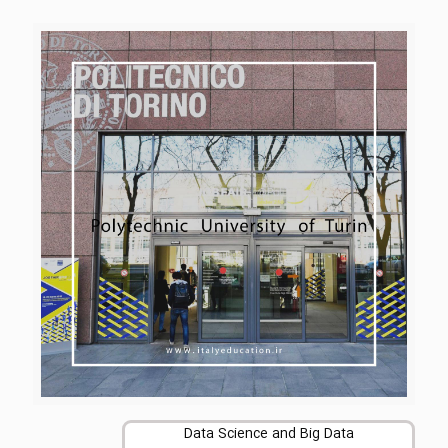
Data Science and Big Data