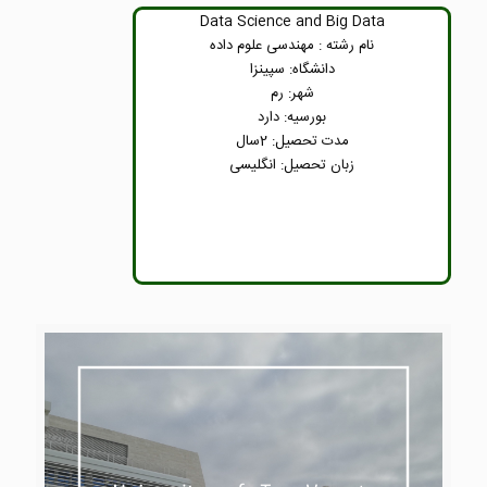
Data Science and Big Data
نام رشته : مهندسی علوم داده
دانشگاه: سپینزا
شهر: رم
بورسیه: دارد
مدت تحصیل: 2سال
زبان تحصیل: انگلیسی