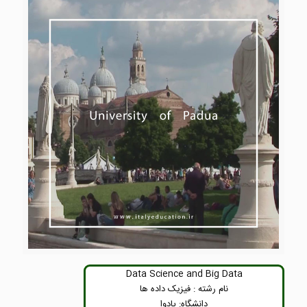
Data Science and Big Data
نام رشته : فیزیک داده ها
دانشگاه: پادوا