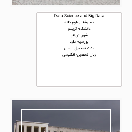
Data Science and Big Data
نام رشته :علوم داده
دانشگاه: ترینتو
شهر: ترینتو
بورسیه: دارد
مدت تحصیل: 2سال
زبان تحصیل: انگلیسی