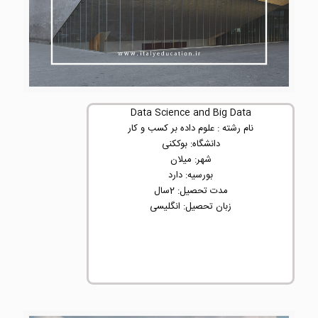
Data Science and Big Data
نام رشته : علوم داده بر کسب و کار
دانشگاه: بوککنی
شهر: میلان
بورسیه: دارد
مدت تحصیل: 2سال
زبان تحصیل: انگلیسی