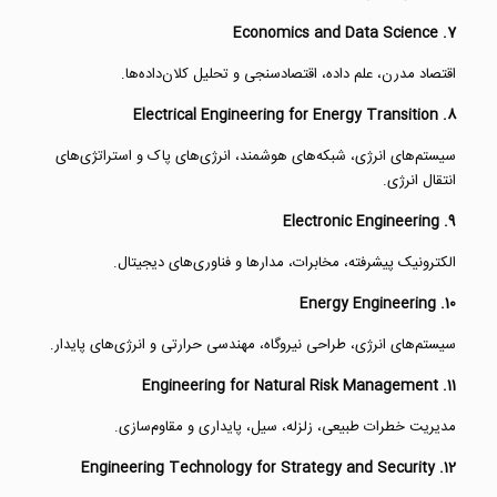
7. Economics and Data Science
اقتصاد مدرن، علم داده، اقتصادسنجی و تحلیل کلان‌داده‌ها.
8. Electrical Engineering for Energy Transition
سیستم‌های انرژی، شبکه‌های هوشمند، انرژی‌های پاک و استراتژی‌های
انتقال انرژی.
9. Electronic Engineering
الکترونیک پیشرفته، مخابرات، مدارها و فناوری‌های دیجیتال.
10. Energy Engineering
سیستم‌های انرژی، طراحی نیروگاه، مهندسی حرارتی و انرژی‌های پایدار.
11. Engineering for Natural Risk Management
مدیریت خطرات طبیعی، زلزله، سیل، پایداری و مقاوم‌سازی.
12. Engineering Technology for Strategy and Security