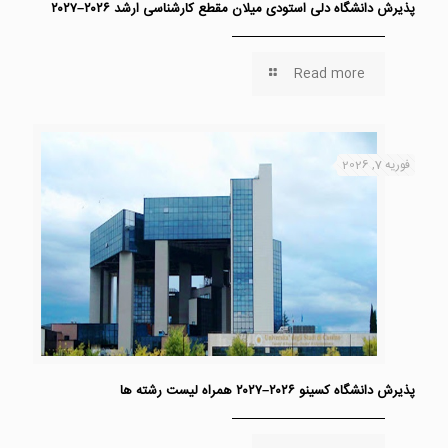
پذیرش دانشگاه دلی استودی میلان مقطع کارشناسی ارشد ۲۰۲۶–۲۰۲۷
Read more
فوریه 7, 2026
پذیرش دانشگاه کسینو ۲۰۲۶–۲۰۲۷ همراه لیست رشته ها