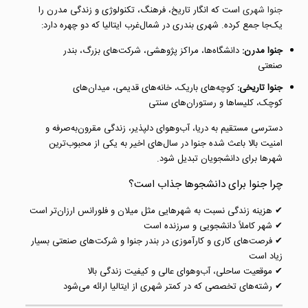
جنوا شهری
است که انگار تاریخ، فرهنگ، تکنولوژی و زندگی مدرن را
یک‌جا جمع کرده. شهری بندری در شمال‌غرب ایتالیا که دو چهره دارد:
جنوا مدرن:
دانشگاه‌ها، مراکز پژوهشی، شرکت‌های بزرگ، بندر
صنعتی
جنوا تاریخی:
کوچه‌های باریک، خانه‌های قدیمی، میدان‌های
کوچک، کلیساها و رستوران‌های سنتی
دسترسی مستقیم به دریا، آب‌وهوای دلپذیر، زندگی مقرون‌به‌صرفه و
امنیت بالا باعث شده جنوا در سال‌های اخیر به یکی از محبوب‌ترین
شهرها برای دانشجویان تبدیل شود.
چرا جنوا برای دانشجوها جذاب است؟
✔ هزینه زندگی نسبت به شهرهایی مثل میلان و فلورانس ارزان‌تر است
✔ شهر کاملاً دانشجویی و سرزنده است
✔ فرصت‌های کاری و کارآموزی در بندر جنوا و شرکت‌های صنعتی بسیار
زیاد است
✔ موقعیت ساحلی، آب‌وهوای عالی و کیفیت زندگی بالا
✔ رشته‌های تخصصی که در کمتر شهری از ایتالیا ارائه می‌شود