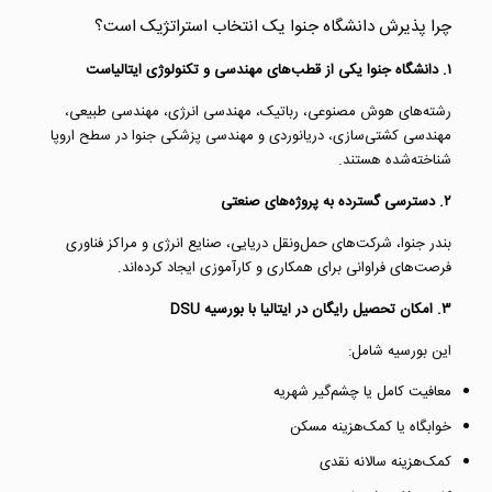
چرا پذیرش دانشگاه جنوا یک انتخاب استراتژیک است؟
۱. دانشگاه جنوا یکی از قطب‌های مهندسی و تکنولوژی ایتالیاست
رشته‌های هوش مصنوعی، رباتیک، مهندسی انرژی، مهندسی طبیعی،
مهندسی کشتی‌سازی، دریانوردی و مهندسی پزشکی جنوا در سطح اروپا
شناخته‌شده هستند.
۲. دسترسی گسترده به پروژه‌های صنعتی
بندر جنوا، شرکت‌های حمل‌ونقل دریایی، صنایع انرژی و مراکز فناوری
فرصت‌های فراوانی برای همکاری و کارآموزی ایجاد کرده‌اند.
۳. امکان
تحصیل رایگان در ایتالیا
با بورسیه DSU
این بورسیه شامل:
معافیت کامل یا چشم‌گیر شهریه
خوابگاه یا کمک‌هزینه مسکن
کمک‌هزینه سالانه نقدی