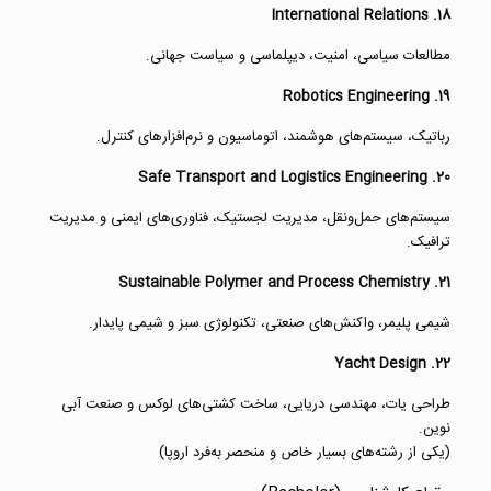
18. International Relations
مطالعات سیاسی، امنیت، دیپلماسی و سیاست جهانی.
19. Robotics Engineering
رباتیک، سیستم‌های هوشمند، اتوماسیون و نرم‌افزارهای کنترل.
20. Safe Transport and Logistics Engineering
سیستم‌های حمل‌ونقل، مدیریت لجستیک، فناوری‌های ایمنی و مدیریت
ترافیک.
21. Sustainable Polymer and Process Chemistry
شیمی پلیمر، واکنش‌های صنعتی، تکنولوژی سبز و شیمی پایدار.
22. Yacht Design
طراحی یات، مهندسی دریایی، ساخت کشتی‌های لوکس و صنعت آبی
نوین.
(یکی از رشته‌های بسیار خاص و منحصر به‌فرد اروپا)