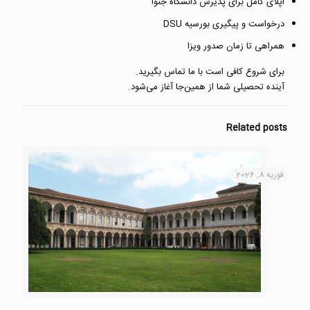
اپلای کامل برای پذیرش دانشگاه جنوا
درخواست و پیگیری بورسیه DSU
همراهی تا زمان صدور ویزا
برای شروع کافی است با ما تماس بگیرید.
آینده تحصیلی شما از همین‌جا آغاز می‌شود.
Related posts
فوریه 8, 2026