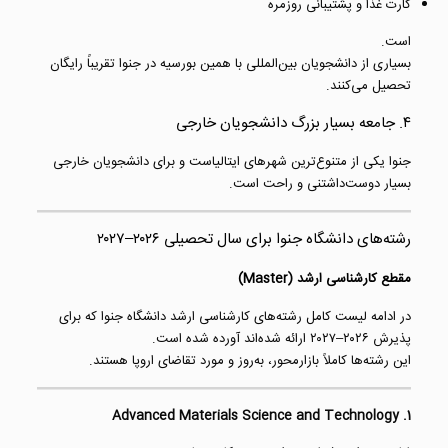
کارت غذا و پشتیبانی روزمره
است.
بسیاری از دانشجویان بین‌المللی با همین بورسیه در جنوا تقریباً رایگان
تحصیل می‌کنند.
۴. جامعه بسیار بزرگ دانشجویان خارجی
جنوا یکی از متنوع‌ترین شهرهای ایتالیاست و برای دانشجویان خارجی
بسیار دوست‌داشتنی و راحت است.
رشته‌های دانشگاه جنوا برای سال تحصیلی ۲۰۲۶–۲۰۲۷
مقطع کارشناسی ارشد (Master)
در ادامه لیست کامل رشته‌های کارشناسی ارشد دانشگاه جنوا که برای
پذیرش ۲۰۲۶–۲۰۲۷ ارائه شده‌اند آورده شده است.
این رشته‌ها کاملاً بازارمحور، به‌روز و مورد تقاضای اروپا هستند.
1. Advanced Materials Science and Technology