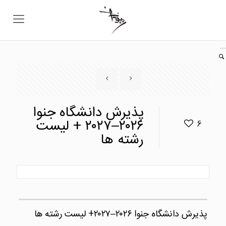
...
پذیرش دانشگاه جنوا
۲۰۲۶–۲۰۲۷ + لیست
6
رشته ها
پذیرش دانشگاه جنوا ۲۰۲۶–۲۰۲۷+ لیست رشته ها