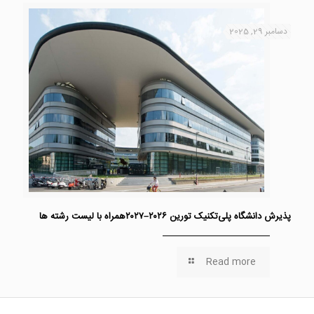
دسامبر 29, 2025
پذیرش دانشگاه پلی‌تکنیک تورین ۲۰۲۶–۲۰۲۷همراه با لیست رشته ها
Read more