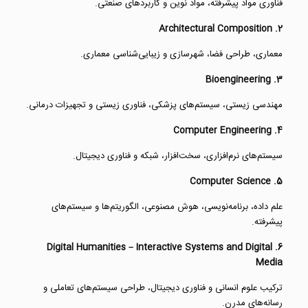
فناوری مواد پیشرفته، مواد نوین و کاربردهای صنعتی.
2. Architectural Composition
معماری، طراحی فضا، شهرسازی و زیبایی‌شناسی معماری.
3. Bioengineering
مهندسی زیستی، سیستم‌های پزشکی، فناوری زیستی و تجهیزات درمانی.
4. Computer Engineering
سیستم‌های نرم‌افزاری، سخت‌افزار، شبکه و فناوری دیجیتال.
5. Computer Science
علم داده، برنامه‌نویسی، هوش مصنوعی، الگوریتم‌ها و سیستم‌های
پیشرفته.
6. Digital Humanities – Interactive Systems and Digital
Media
ترکیب علوم انسانی و فناوری دیجیتال، طراحی سیستم‌های تعاملی و
رسانه‌های مدرن.