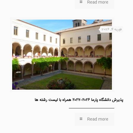
Read more
فوریه 4, 2026
پذیرش دانشگاه پارما ۲۰۲۶–۲۰۲۷ همراه با لیست رشته ها
Read more