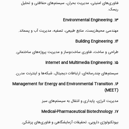
فناوری‌های امنیتی، مدیریت بحران، سیستم‌های حفاظتی و تحلیل
ریسک.
13. Environmental Engineering
مهندسی محیط‌زیست، منابع طبیعی، تصفیه، مدیریت آب و پسماند.
14. Building Engineering
طراحی و ساخت، فناوری ساخت‌وساز و مدیریت پروژه‌های ساختمانی.
15. Internet and Multimedia Engineering
سیستم‌های چندرسانه‌ای، ارتباطات دیجیتال، شبکه‌ها و اینترنت مدرن.
16. Management for Energy and Environmental Transition
(MEET)
مدیریت انرژی، پایداری و انتقال به سیستم‌های سبز.
17. Medical-Pharmaceutical Biotechnology
بیوتکنولوژی دارویی، تحقیقات آزمایشگاهی و فناوری‌های پزشکی.