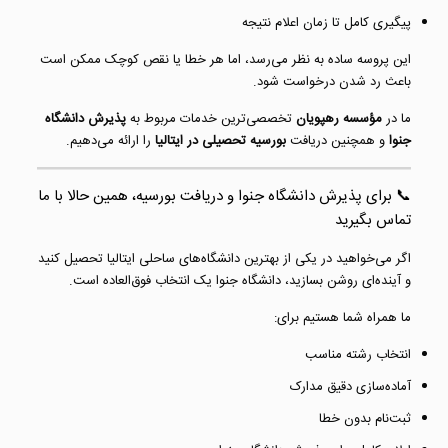
پیگیری کامل تا زمان اعلام نتیجه
این پروسه ساده به نظر می‌رسد، اما هر خطا یا نقص کوچک ممکن است
باعث رد شدن درخواست شود.
ما در
مؤسسه رهپویان
تخصصی‌ترین خدمات مربوط به
پذیرش دانشگاه
جنوا
و همچنین دریافت
بورسیه تحصیلی در ایتالیا
را ارائه می‌دهیم.
📞 برای
پذیرش دانشگاه جنوا
و دریافت بورسیه، همین حالا با ما
تماس بگیرید
اگر می‌خواهید در یکی از بهترین دانشگاه‌های ساحلی ایتالیا تحصیل کنید
و آینده‌ای روشن بسازید، دانشگاه جنوا یک انتخاب فوق‌العاده است.
ما همراه شما هستیم برای:
انتخاب رشته مناسب
آماده‌سازی دقیق مدارک
ثبت‌نام بدون خطا