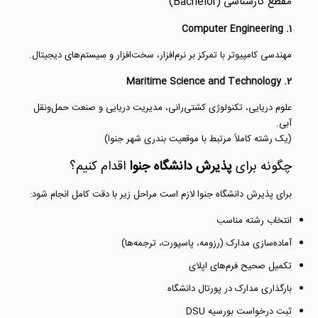
مقطع کارشناسی (Bachelor)
1. Computer Engineering
مهندسی کامپیوتر با تمرکز بر نرم‌افزار، سخت‌افزار و سیستم‌های دیجیتال.
2. Maritime Science and Technology
علوم دریایی، تکنولوژی کشتی‌رانی، مدیریت دریایی و صنعت حمل‌ونقل
آبی.
(یک رشته کاملاً مرتبط با موقعیت بندری شهر جنوا)
چگونه برای
پذیرش دانشگاه جنوا
اقدام کنیم؟
برای پذیرش دانشگاه جنوا لازم است مراحل زیر با دقت کامل انجام شود:
انتخاب رشته مناسب
آماده‌سازی مدارک (رزومه، پاسپورت، ترجمه‌ها)
تکمیل صحیح فرم‌های اپلای
بارگذاری مدارک در پورتال دانشگاه
ثبت درخواست بورسیه DSU