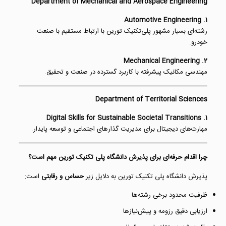
Department of Mechanical and Aerospace Engineering
1. Automotive Engineering
رشته‌ای بسیار مشهور پلی‌تکنیک تورین با ارتباط مستقیم با صنعت
خودرو.
2. Mechanical Engineering
مهندسی مکانیک پیشرفته با کاربرد گسترده در صنعت و تحقیق.
Department of Territorial Sciences
1. Digital Skills for Sustainable Societal Transitions
مهارت‌های دیجیتال برای مدیریت گذارهای اجتماعی و توسعه پایدار.
چرا اقدام حرفه‌ای برای پذیرش دانشگاه پلی تکنیک تورین مهم است؟
پذیرش دانشگاه پلی تکنیک تورین به دلایل زیر
حساس و رقابتی
است:
ظرفیت محدود برخی رشته‌ها
ارزیابی دقیق رزومه و پیش‌نیازها