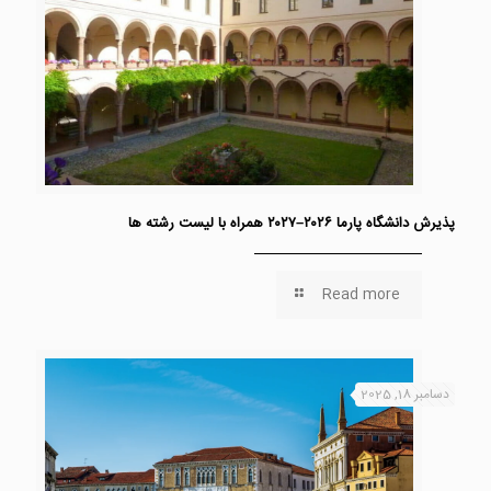
پذیرش دانشگاه پارما ۲۰۲۶–۲۰۲۷ همراه با لیست رشته ها
Read more
دسامبر 18, 2025