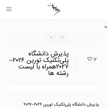
...
پذیرش دانشگاه
پلی‌تکنیک تورین ۲۰۲۶–
12
۲۰۲۷همراه با لیست
رشته ها
پذیرش دانشگاه پلی‌تکنیک تورین ۲۰۲۶–۲۰۲۷