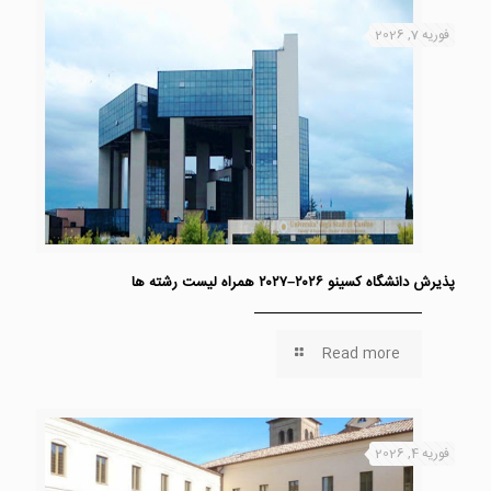
فوریه 7, 2026
پذیرش دانشگاه کسینو ۲۰۲۶–۲۰۲۷ همراه لیست رشته ها
Read more
فوریه 4, 2026