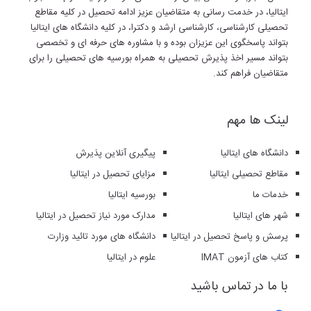
ایتالیا، در خدمت رسانی به متقاضیان عزیز ادامه تحصیل در کلیه مقاطع
تحصیلی کارشناسی، کارشناسی ارشد و دکترا، در کلیه دانشگاه های ایتالیا
بتواند پاسخگوی این عزیزان بوده و با مشاوره های حرفه ای و تخصصی
بتواند مسیر اخذ پذیرش تحصیلی به همراه بورسیه های تحصیلی را برای
متقاضیان فراهم کند.
لینک ها مهم
دانشگاه های ایتالیا
پیگیری آنلاین پذیرش
مقاطع تحصیلی ایتالیا
مزایای تحصیل در ایتالیا
خدمات ما
بورسیه ایتالیا
شهر های ایتالیا
مدارک مورد نیاز تحصیل در ایتالیا
پرسش و پاسخ تحصیل در ایتالیا
دانشگاه های مورد تائید وزارت
کتاب های آزمون IMAT
علوم در ایتالیا
با ما در تماس باشید