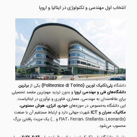
انتخاب اول مهندسی و تکنولوژی در ایتالیا و اروپا
دانشگاه
پلی‌تکنیک تورین
(
Politecnico di Torino
)
یکی از
برترین
دانشگاه‌های فنی و مهندسی اروپا
و بدون تردید مهم‌ترین مقصد تحصیلی
برای علاقه‌مندان به مهندسی، معماری، فناوری و نوآوری در ایتالیاست.
این دانشگاه به‌خصوص در حوزه‌های
خودرو، انرژی، هوش مصنوعی،
مکانیک، عمران و ICT
شهرت جهانی دارد و ارتباط مستقیم آن با صنعت
(FIAT، Ferrari، Stellantis، Leonardo و …) یک مزیت رقابتی بزرگ
محسوب می‌شود.