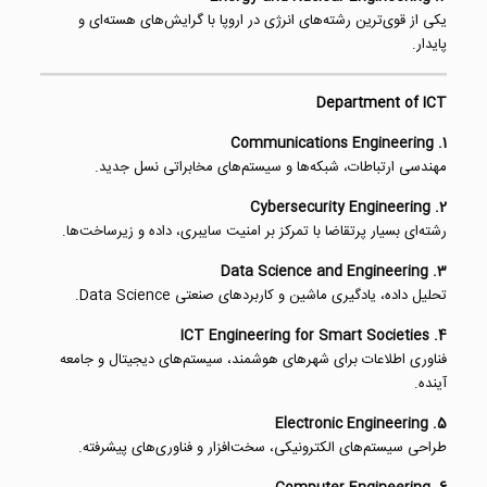
یکی از قوی‌ترین رشته‌های انرژی در اروپا با گرایش‌های هسته‌ای و
پایدار.
Department of ICT
1. Communications Engineering
مهندسی ارتباطات، شبکه‌ها و سیستم‌های مخابراتی نسل جدید.
2. Cybersecurity Engineering
رشته‌ای بسیار پرتقاضا با تمرکز بر امنیت سایبری، داده و زیرساخت‌ها.
3. Data Science and Engineering
تحلیل داده، یادگیری ماشین و کاربردهای صنعتی Data Science.
4. ICT Engineering for Smart Societies
فناوری اطلاعات برای شهرهای هوشمند، سیستم‌های دیجیتال و جامعه
آینده.
5. Electronic Engineering
طراحی سیستم‌های الکترونیکی، سخت‌افزار و فناوری‌های پیشرفته.