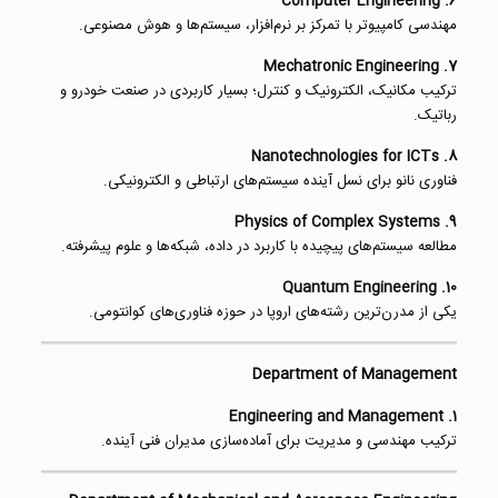
6. Computer Engineering
مهندسی کامپیوتر با تمرکز بر نرم‌افزار، سیستم‌ها و هوش مصنوعی.
7. Mechatronic Engineering
ترکیب مکانیک، الکترونیک و کنترل؛ بسیار کاربردی در صنعت خودرو و
رباتیک.
8. Nanotechnologies for ICTs
فناوری نانو برای نسل آینده سیستم‌های ارتباطی و الکترونیکی.
9. Physics of Complex Systems
مطالعه سیستم‌های پیچیده با کاربرد در داده، شبکه‌ها و علوم پیشرفته.
10. Quantum Engineering
یکی از مدرن‌ترین رشته‌های اروپا در حوزه فناوری‌های کوانتومی.
Department of Management
1. Engineering and Management
ترکیب مهندسی و مدیریت برای آماده‌سازی مدیران فنی آینده.