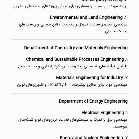
پیوند مهندسی عمران و معماری برای اجرای پروژه‌های ساختمانی مدرن.
4. Environmental and Land Engineering
مهندسی محیط‌زیست با تمرکز بر مدیریت منابع طبیعی و ریسک‌های
زیست‌محیطی.
Department of Chemistry and Materials Engineering
1. Chemical and Sustainable Processes Engineering
طراحی فرآیندهای شیمیایی پیشرفته با رویکرد پایداری و صنعت سبز.
2. Materials Engineering for Industry
مهندسی مواد برای صنایع پیشرفته، Industry 4.0 و فناوری‌های نوین.
Department of Energy Engineering
1. Electrical Engineering
مهندسی برق با تمرکز بر سیستم‌های قدرت، انرژی‌های نو و شبکه‌های
هوشمند.
2. Energy and Nuclear Engineering