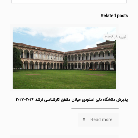
Related posts
فوریه 8, 2026
پذیرش دانشگاه دلی استودی میلان مقطع کارشناسی ارشد ۲۰۲۶–۲۰۲۷
Read more