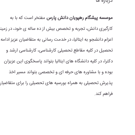
درباره ما
موسسه پیشگام رهپویان دانش پارس
مفتخر است که با به
کارگیری دانش، تجربه و تخصص بیش از ده ساله ی خود، در زمینه
اعزام دانشجو به ایتالیا، در خدمت رسانی به متقاضیان عزیز ادامه
تحصیل در کلیه مقاطع تحصیلی کارشناسی، کارشناسی ارشد و
دکترا، در کلیه دانشگاه های ایتالیا بتواند پاسخگوی این عزیزان
بوده و با مشاوره های حرفه ای و تخصصی بتواند مسیر اخذ
پذیرش تحصیلی به همراه بورسیه های تحصیلی را برای متقاضیان
فراهم کند.