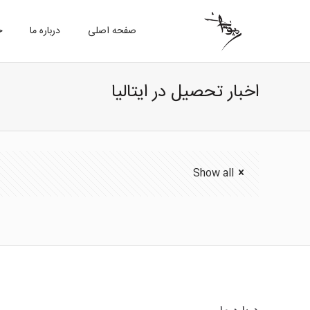
صفحه اصلی
درباره ما
خ
اخبار تحصیل در ایتالیا
Show all