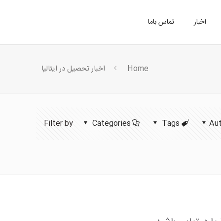
اخبار
تماس باما
Home
اخبار تحصیل در ایتالیا
Filter by
Categories
Tags
Au