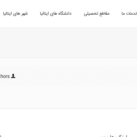
دمات ما
مقاطع تحصیلی
دانشگاه های ایتالیا
شهر های ایتالیا
thors