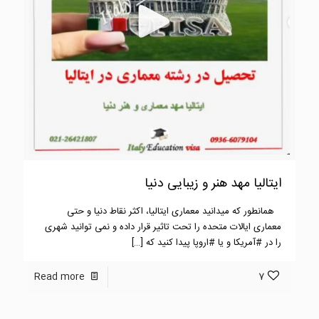
ایتالیا مهد هنر و زیبایی دنیا
⠀همانطور که میدانید معماری ایتالیا، اکثر نقاط دنیا و حتی
معماری ایالات متحده را تحت تاثیر قرار داده و نمی توانید شهری
را در #آمریکا و یا #اروپا پیدا کنید که
[…]
Read more
7