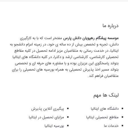
درباره ما
موسسه پیشگام رهپویان دانش پارس
مفتخر است که با به کارگیری
دانش، تجربه و تخصص بیش از ده ساله ی خود، در زمینه اعزام دانشجو به
ایتالیا، در خدمت رسانی به متقاضیان عزیز ادامه تحصیل در کلیه مقاطع
تحصیلی کارشناسی، کارشناسی ارشد و دکترا، در کلیه دانشگاه های ایتالیا
بتواند پاسخگوی این عزیزان بوده و با مشاوره های حرفه ای و تخصصی
بتواند مسیر اخذ پذیرش تحصیلی به همراه بورسیه های تحصیلی را برای
متقاضیان فراهم کند.
لینک ها مهم
دانشگاه های ایتالیا
پیگیری آنلاین پذیرش
مقاطع تحصیلی ایتالیا
مزایای تحصیل در ایتالیا
خدمات ما
بورسیه ایتالیا