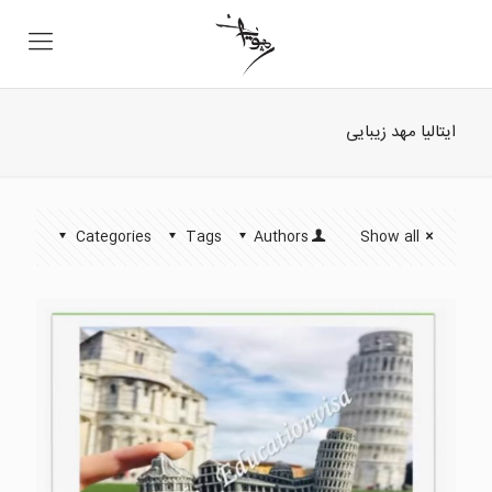
ایتالیا مهد زیبایی
Categories
Tags
Authors
Show all