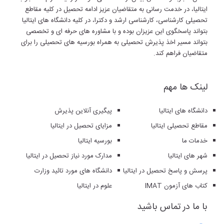
ایتالیا، در خدمت رسانی به متقاضیان عزیز ادامه تحصیل در کلیه مقاطع
تحصیلی کارشناسی، کارشناسی ارشد و دکترا، در کلیه دانشگاه های ایتالیا
بتواند پاسخگوی این عزیزان بوده و با مشاوره های حرفه ای و تخصصی
بتواند مسیر اخذ پذیرش تحصیلی به همراه بورسیه های تحصیلی را برای
متقاضیان فراهم کند.
لینک ها مهم
دانشگاه های ایتالیا
پیگیری آنلاین پذیرش
مقاطع تحصیلی ایتالیا
مزایای تحصیل در ایتالیا
خدمات ما
بورسیه ایتالیا
شهر های ایتالیا
مدارک مورد نیاز تحصیل در ایتالیا
پرسش و پاسخ تحصیل در ایتالیا
دانشگاه های مورد تائید وزارت
کتاب های آزمون IMAT
علوم در ایتالیا
با ما در تماس باشید