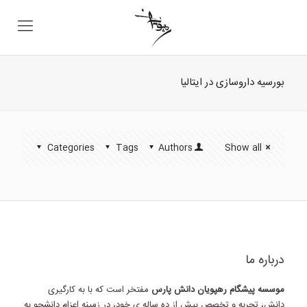
بورسیه داروسازی در ایتالیا
Categories
Tags
Authors
Show all
درباره ما
موسسه پیشگام رهپویان دانش پارس
مفتخر است که با به کارگیری
دانش، تجربه و تخصص بیش از ده ساله ی خود، در زمینه اعزام دانشجو به