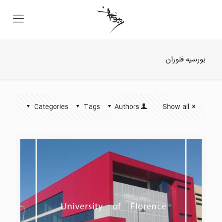
بورسیه فلوران
Categories
Tags
Authors
Show all