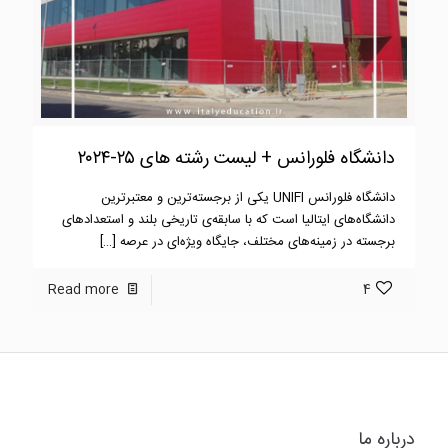
دانشگاه فلورانس + لیست رشته های ۲۵-۲۰۲۴
دانشگاه فلورانس UNIFI یکی از برجسته‌ترین و معتبرترین
دانشگاه‌های ایتالیا است که با سابقه‌ی تاریخی بلند و استعدادهای
برجسته در زمینه‌های مختلف، جایگاه ویژه‌ای در عرصه
[…]
Read more
4
درباره ما