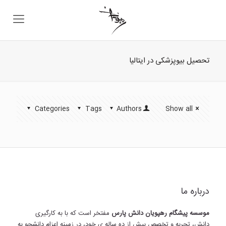
تحصیل بیوپزشکی در ایتالیا
Categories
Tags
Authors
Show all
درباره ما
موسسه پیشگام رهپویان دانش پارس
مفتخر است که با به کارگیری
دانش، تجربه و تخصص بیش از ده ساله ی خود، در زمینه اعزام دانشجو به