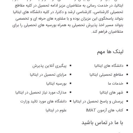
ایتالیا، در خدمت رسانی به متقاضیان عزیز ادامه تحصیل در کلیه مقاطع
تحصیلی کارشناسی، کارشناسی ارشد و دکترا، در کلیه دانشگاه های ایتالیا
بتواند پاسخگوی این عزیزان بوده و با مشاوره های حرفه ای و تخصصی
بتواند مسیر اخذ پذیرش تحصیلی به همراه بورسیه های تحصیلی را برای
متقاضیان فراهم کند.
لینک ها مهم
دانشگاه های ایتالیا
پیگیری آنلاین پذیرش
مقاطع تحصیلی ایتالیا
مزایای تحصیل در ایتالیا
خدمات ما
بورسیه ایتالیا
شهر های ایتالیا
مدارک مورد نیاز تحصیل در ایتالیا
پرسش و پاسخ تحصیل در ایتالیا
دانشگاه های مورد تائید وزارت
کتاب های آزمون IMAT
علوم در ایتالیا
با ما در تماس باشید