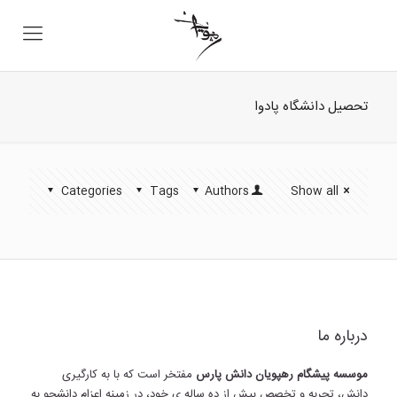
تحصیل دانشگاه پادوا
Categories
Tags
Authors
Show all
درباره ما
موسسه پیشگام رهپویان دانش پارس
مفتخر است که با به کارگیری
دانش، تجربه و تخصص بیش از ده ساله ی خود، در زمینه اعزام دانشجو به