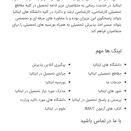
ایتالیا، در خدمت رسانی به متقاضیان عزیز ادامه تحصیل در کلیه مقاطع
تحصیلی کارشناسی، کارشناسی ارشد و دکترا، در کلیه دانشگاه های ایتالیا
بتواند پاسخگوی این عزیزان بوده و با مشاوره های حرفه ای و تخصصی
بتواند مسیر اخذ پذیرش تحصیلی به همراه بورسیه های تحصیلی را برای
متقاضیان فراهم کند.
لینک ها مهم
دانشگاه های ایتالیا
پیگیری آنلاین پذیرش
مقاطع تحصیلی ایتالیا
مزایای تحصیل در ایتالیا
خدمات ما
بورسیه ایتالیا
شهر های ایتالیا
مدارک مورد نیاز تحصیل در ایتالیا
پرسش و پاسخ تحصیل در ایتالیا
دانشگاه های مورد تائید وزارت
کتاب های آزمون IMAT
علوم در ایتالیا
با ما در تماس باشید