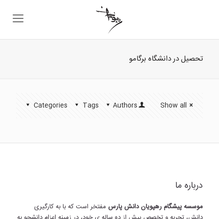
تحصیل در دانشگاه برگامو
Categories
Tags
Authors
Show all
درباره ما
موسسه پیشگام رهپویان دانش پارس
مفتخر است که با به کارگیری
دانش، تجربه و تخصص بیش از ده ساله ی خود، در زمینه اعزام دانشجو به