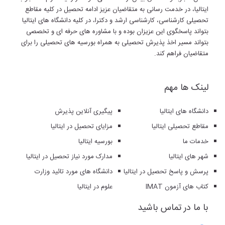
ایتالیا، در خدمت رسانی به متقاضیان عزیز ادامه تحصیل در کلیه مقاطع
تحصیلی کارشناسی، کارشناسی ارشد و دکترا، در کلیه دانشگاه های ایتالیا
بتواند پاسخگوی این عزیزان بوده و با مشاوره های حرفه ای و تخصصی
بتواند مسیر اخذ پذیرش تحصیلی به همراه بورسیه های تحصیلی را برای
متقاضیان فراهم کند.
لینک ها مهم
دانشگاه های ایتالیا
پیگیری آنلاین پذیرش
مقاطع تحصیلی ایتالیا
مزایای تحصیل در ایتالیا
خدمات ما
بورسیه ایتالیا
شهر های ایتالیا
مدارک مورد نیاز تحصیل در ایتالیا
پرسش و پاسخ تحصیل در ایتالیا
دانشگاه های مورد تائید وزارت
کتاب های آزمون IMAT
علوم در ایتالیا
با ما در تماس باشید