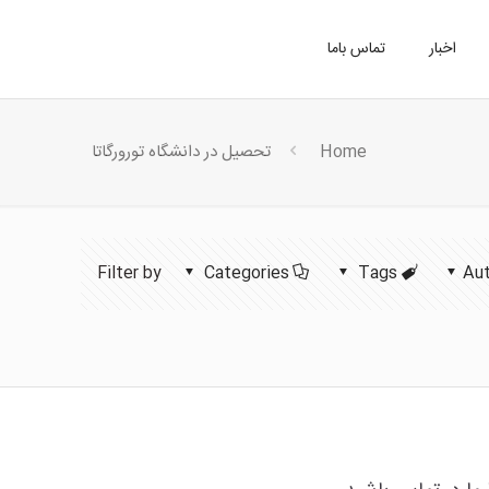
اخبار
تماس باما
Home
تحصیل در دانشگاه تورورگاتا
Filter by
Categories
Tags
Au