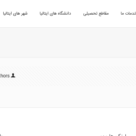
دمات ما
مقاطع تحصیلی
دانشگاه های ایتالیا
شهر های ایتالیا
thors