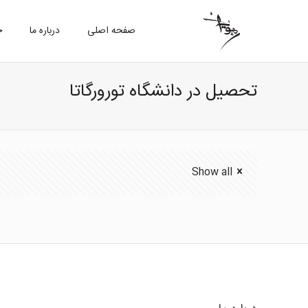
صفحه اصلی
درباره ما
خ
تحصیل در دانشگاه تورورگاتا
Show all