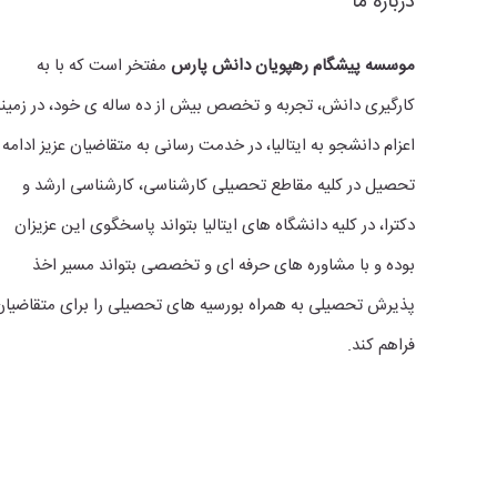
درباره ما
موسسه پیشگام رهپویان دانش پارس
مفتخر است که با به
کارگیری دانش، تجربه و تخصص بیش از ده ساله ی خود، در زمینه
اعزام دانشجو به ایتالیا، در خدمت رسانی به متقاضیان عزیز ادامه
تحصیل در کلیه مقاطع تحصیلی کارشناسی، کارشناسی ارشد و
دکترا، در کلیه دانشگاه های ایتالیا بتواند پاسخگوی این عزیزان
بوده و با مشاوره های حرفه ای و تخصصی بتواند مسیر اخذ
پذیرش تحصیلی به همراه بورسیه های تحصیلی را برای متقاضیان
فراهم کند.