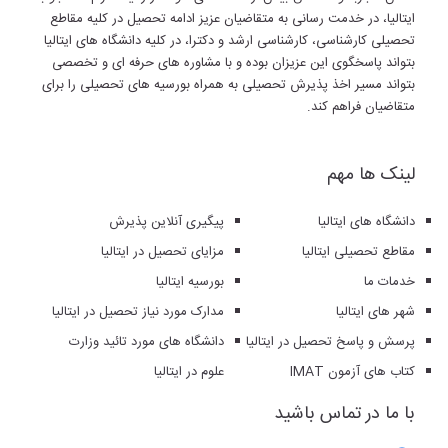
ایتالیا، در خدمت رسانی به متقاضیان عزیز ادامه تحصیل در کلیه مقاطع
تحصیلی کارشناسی، کارشناسی ارشد و دکترا، در کلیه دانشگاه های ایتالیا
بتواند پاسخگوی این عزیزان بوده و با مشاوره های حرفه ای و تخصصی
بتواند مسیر اخذ پذیرش تحصیلی به همراه بورسیه های تحصیلی را برای
متقاضیان فراهم کند.
لینک ها مهم
دانشگاه های ایتالیا
پیگیری آنلاین پذیرش
مقاطع تحصیلی ایتالیا
مزایای تحصیل در ایتالیا
خدمات ما
بورسیه ایتالیا
شهر های ایتالیا
مدارک مورد نیاز تحصیل در ایتالیا
پرسش و پاسخ تحصیل در ایتالیا
دانشگاه های مورد تائید وزارت
کتاب های آزمون IMAT
علوم در ایتالیا
با ما در تماس باشید