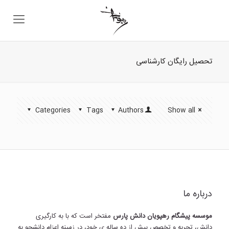
تحصیل رایگان کارشناسی
Categories
Tags
Authors
Show all
درباره ما
موسسه پیشگام رهپویان دانش پارس
مفتخر است که با به کارگیری
دانش، تجربه و تخصص بیش از ده ساله ی خود، در زمینه اعزام دانشجو به