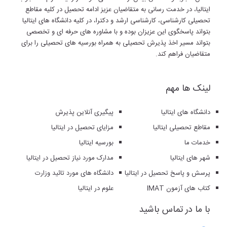
ایتالیا، در خدمت رسانی به متقاضیان عزیز ادامه تحصیل در کلیه مقاطع
تحصیلی کارشناسی، کارشناسی ارشد و دکترا، در کلیه دانشگاه های ایتالیا
بتواند پاسخگوی این عزیزان بوده و با مشاوره های حرفه ای و تخصصی
بتواند مسیر اخذ پذیرش تحصیلی به همراه بورسیه های تحصیلی را برای
متقاضیان فراهم کند.
لینک ها مهم
دانشگاه های ایتالیا
پیگیری آنلاین پذیرش
مقاطع تحصیلی ایتالیا
مزایای تحصیل در ایتالیا
خدمات ما
بورسیه ایتالیا
شهر های ایتالیا
مدارک مورد نیاز تحصیل در ایتالیا
پرسش و پاسخ تحصیل در ایتالیا
دانشگاه های مورد تائید وزارت
کتاب های آزمون IMAT
علوم در ایتالیا
با ما در تماس باشید