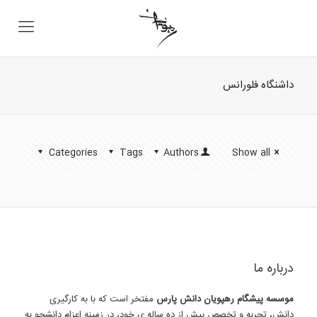
داشنگاه فلورانس
Categories
Tags
Authors
Show all
درباره ما
موسسه پیشگام رهپویان دانش پارس
مفتخر است که با به کارگیری
دانش، تجربه و تخصص بیش از ده ساله ی خود، در زمینه اعزام دانشجو به