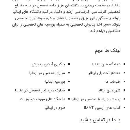
ایتالیا، در خدمت رسانی به متقاضیان عزیز ادامه تحصیل در کلیه مقاطع
تحصیلی کارشناسی، کارشناسی ارشد و دکترا، در کلیه دانشگاه های ایتالیا
بتواند پاسخگوی این عزیزان بوده و با مشاوره های حرفه ای و تخصصی
بتواند مسیر اخذ پذیرش تحصیلی به همراه بورسیه های تحصیلی را برای
متقاضیان فراهم کند.
لینک ها مهم
دانشگاه های ایتالیا
پیگیری آنلاین پذیرش
مقاطع تحصیلی ایتالیا
مزایای تحصیل در ایتالیا
خدمات ما
بورسیه ایتالیا
شهر های ایتالیا
مدارک مورد نیاز تحصیل در ایتالیا
پرسش و پاسخ تحصیل در ایتالیا
دانشگاه های مورد تائید وزارت
کتاب های آزمون IMAT
علوم در ایتالیا
با ما در تماس باشید