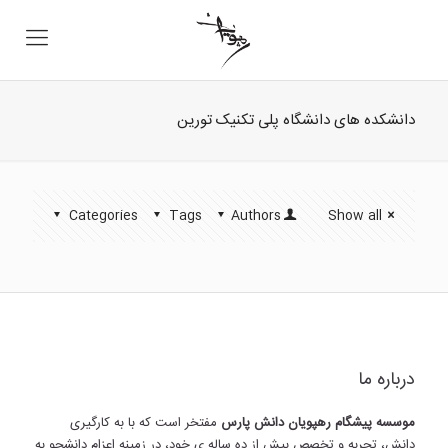
دانشکده های دانشگاه پلی تکنیک تورین
Categories
Tags
Authors
Show all
درباره ما
موسسه پیشگام رهپویان دانش پارس
مفتخر است که با به کارگیری
دانش، تجربه و تخصص بیش از ده ساله ی خود، در زمینه اعزام دانشجو به