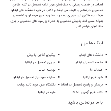
ایتالیا، در خدمت رسانی به متقاضیان عزیز ادامه تحصیل در کلیه مقاطع
تحصیلی کارشناسی، کارشناسی ارشد و دکترا، در کلیه دانشگاه های ایتالیا
بتواند پاسخگوی این عزیزان بوده و با مشاوره های حرفه ای و تخصصی
بتواند مسیر اخذ پذیرش تحصیلی به همراه بورسیه های تحصیلی را برای
متقاضیان فراهم کند.
لینک ها مهم
دانشگاه های ایتالیا
پیگیری آنلاین پذیرش
مقاطع تحصیلی ایتالیا
مزایای تحصیل در ایتالیا
خدمات ما
بورسیه ایتالیا
شهر های ایتالیا
مدارک مورد نیاز تحصیل در ایتالیا
پرسش و پاسخ تحصیل در ایتالیا
دانشگاه های مورد تائید وزارت
کتاب های آزمون IMAT
علوم در ایتالیا
با ما در تماس باشید