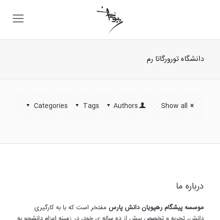
دانشگاه تورورگاتا رم
Categories
Tags
Authors
Show all
درباره ما
موسسه پیشگام رهپویان دانش پارس
مفتخر است که با به کارگیری
دانش، تجربه و تخصص بیش از ده ساله ی خود، در زمینه اعزام دانشجو به