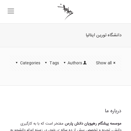
دانشگاه تورین ایتالیا
Categories
Tags
Authors
Show all
درباره ما
موسسه پیشگام رهپویان دانش پارس
مفتخر است که با به کارگیری
دانش، تجربه و تخصص بیش از ده ساله ی خود، در زمینه اعزام دانشجو به