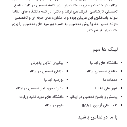
ایتالیا، در خدمت رسانی به متقاضیان عزیز ادامه تحصیل در کلیه مقاطع
تحصیلی کارشناسی، کارشناسی ارشد و دکترا، در کلیه دانشگاه های ایتالیا
بتواند پاسخگوی این عزیزان بوده و با مشاوره های حرفه ای و تخصصی
بتواند مسیر اخذ پذیرش تحصیلی به همراه بورسیه های تحصیلی را برای
متقاضیان فراهم کند.
لینک ها مهم
دانشگاه های ایتالیا
پیگیری آنلاین پذیرش
مقاطع تحصیلی ایتالیا
مزایای تحصیل در ایتالیا
خدمات ما
بورسیه ایتالیا
شهر های ایتالیا
مدارک مورد نیاز تحصیل در ایتالیا
پرسش و پاسخ تحصیل در ایتالیا
دانشگاه های مورد تائید وزارت
کتاب های آزمون IMAT
علوم در ایتالیا
با ما در تماس باشید