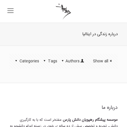
درباره زندگی در ایتالیا
Categories
Tags
Authors
Show all
درباره ما
موسسه پیشگام رهپویان دانش پارس
مفتخر است که با به کارگیری
دانش، تجربه و تخصص بیش از ده ساله ی خود، در زمینه اعزام دانشجو به