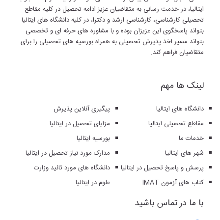
ایتالیا، در خدمت رسانی به متقاضیان عزیز ادامه تحصیل در کلیه مقاطع
تحصیلی کارشناسی، کارشناسی ارشد و دکترا، در کلیه دانشگاه های ایتالیا
بتواند پاسخگوی این عزیزان بوده و با مشاوره های حرفه ای و تخصصی
بتواند مسیر اخذ پذیرش تحصیلی به همراه بورسیه های تحصیلی را برای
متقاضیان فراهم کند.
لینک ها مهم
دانشگاه های ایتالیا
پیگیری آنلاین پذیرش
مقاطع تحصیلی ایتالیا
مزایای تحصیل در ایتالیا
خدمات ما
بورسیه ایتالیا
شهر های ایتالیا
مدارک مورد نیاز تحصیل در ایتالیا
پرسش و پاسخ تحصیل در ایتالیا
دانشگاه های مورد تائید وزارت
کتاب های آزمون IMAT
علوم در ایتالیا
با ما در تماس باشید