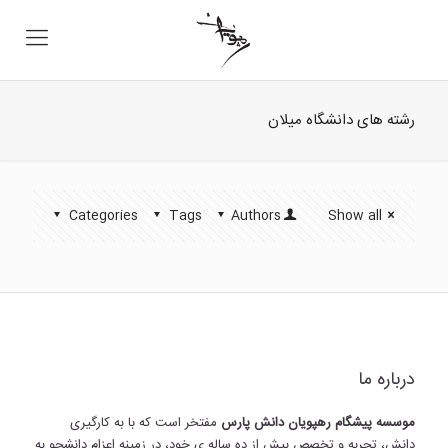
رشته های دانشگاه میلان
Categories
Tags
Authors
Show all
درباره ما
موسسه پیشگام رهپویان دانش پارس
مفتخر است که با به کارگیری
دانش، تجربه و تخصص بیش از ده ساله ی خود، در زمینه اعزام دانشجو به