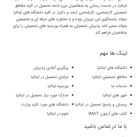
ایتالیا، در خدمت رسانی به متقاضیان عزیز ادامه تحصیل در کلیه مقاطع
تحصیلی کارشناسی، کارشناسی ارشد و دکترا، در کلیه دانشگاه های ایتالیا
بتواند پاسخگوی این عزیزان بوده و با مشاوره های حرفه ای و تخصصی
بتواند مسیر اخذ پذیرش تحصیلی به همراه بورسیه های تحصیلی را برای
متقاضیان فراهم کند.
لینک ها مهم
دانشگاه های ایتالیا
پیگیری آنلاین پذیرش
مقاطع تحصیلی ایتالیا
مزایای تحصیل در ایتالیا
خدمات ما
بورسیه ایتالیا
شهر های ایتالیا
مدارک مورد نیاز تحصیل در ایتالیا
پرسش و پاسخ تحصیل در ایتالیا
دانشگاه های مورد تائید وزارت
کتاب های آزمون IMAT
علوم در ایتالیا
با ما در تماس باشید