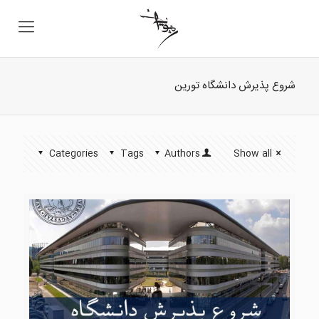
شروع پذیرش دانشگاه تورین
Categories
Tags
Authors
Show all