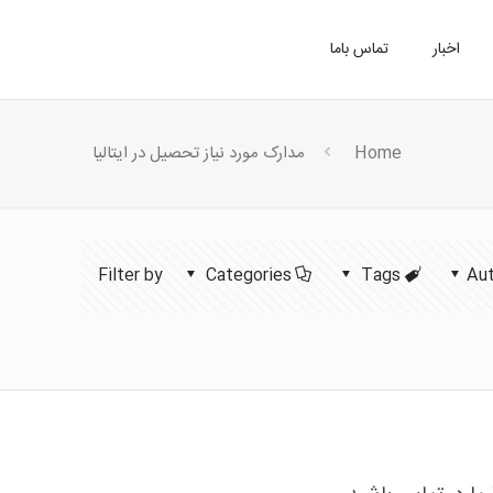
اخبار
تماس باما
Home
مدارک مورد نیاز تحصیل در ایتالیا
Filter by
Categories
Tags
Au