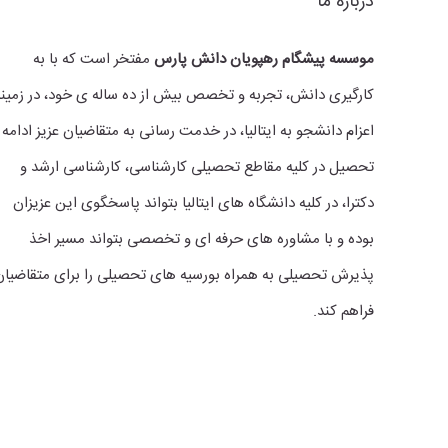
درباره ما
موسسه پیشگام رهپویان دانش پارس
مفتخر است که با به
کارگیری دانش، تجربه و تخصص بیش از ده ساله ی خود، در زمینه
اعزام دانشجو به ایتالیا، در خدمت رسانی به متقاضیان عزیز ادامه
تحصیل در کلیه مقاطع تحصیلی کارشناسی، کارشناسی ارشد و
دکترا، در کلیه دانشگاه های ایتالیا بتواند پاسخگوی این عزیزان
بوده و با مشاوره های حرفه ای و تخصصی بتواند مسیر اخذ
پذیرش تحصیلی به همراه بورسیه های تحصیلی را برای متقاضیان
فراهم کند.