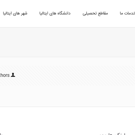
دمات ما
مقاطع تحصیلی
دانشگاه های ایتالیا
شهر های ایتالیا
thors