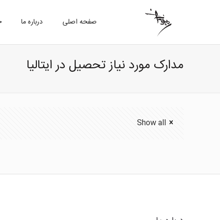
صفحه اصلی
درباره ما
خ
مدارک مورد نیاز تحصیل در ایتالیا
Show all