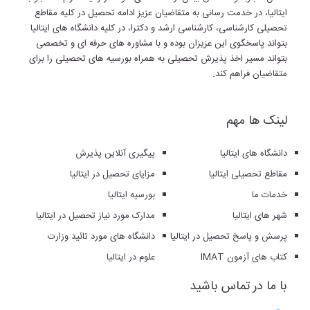
ایتالیا، در خدمت رسانی به متقاضیان عزیز ادامه تحصیل در کلیه مقاطع
تحصیلی کارشناسی، کارشناسی ارشد و دکترا، در کلیه دانشگاه های ایتالیا
بتواند پاسخگوی این عزیزان بوده و با مشاوره های حرفه ای و تخصصی
بتواند مسیر اخذ پذیرش تحصیلی به همراه بورسیه های تحصیلی را برای
متقاضیان فراهم کند.
لینک ها مهم
دانشگاه های ایتالیا
پیگیری آنلاین پذیرش
مقاطع تحصیلی ایتالیا
مزایای تحصیل در ایتالیا
خدمات ما
بورسیه ایتالیا
شهر های ایتالیا
مدارک مورد نیاز تحصیل در ایتالیا
پرسش و پاسخ تحصیل در ایتالیا
دانشگاه های مورد تائید وزارت
کتاب های آزمون IMAT
علوم در ایتالیا
با ما در تماس باشید