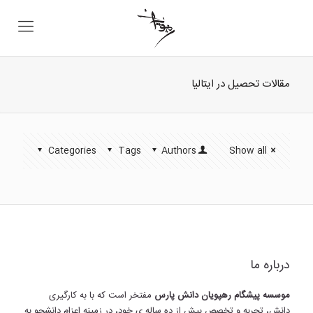
مقالات تحصیل در ایتالیا
Categories
Tags
Authors
Show all
درباره ما
موسسه پیشگام رهپویان دانش پارس
مفتخر است که با به کارگیری
دانش، تجربه و تخصص بیش از ده ساله ی خود، در زمینه اعزام دانشجو به