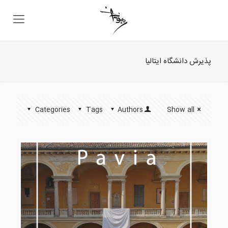
پذیرش دانشگاه ایتالیا
Categories
Tags
Authors
Show all