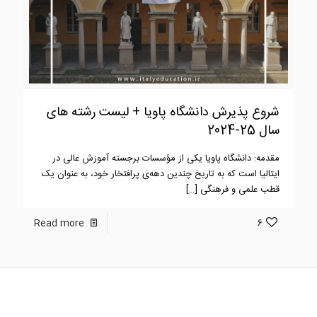
شروع پذیرش دانشگاه پاویا + لیست رشته های
سال 25-2024
مقدمه: دانشگاه پاویا یکی از مؤسسات برجسته آموزش عالی در
ایتالیا است که به تاریخ چندین دهه‌ی پرافتخار خود، به عنوان یک
قطب علمی و فرهنگی
[…]
Read more
6