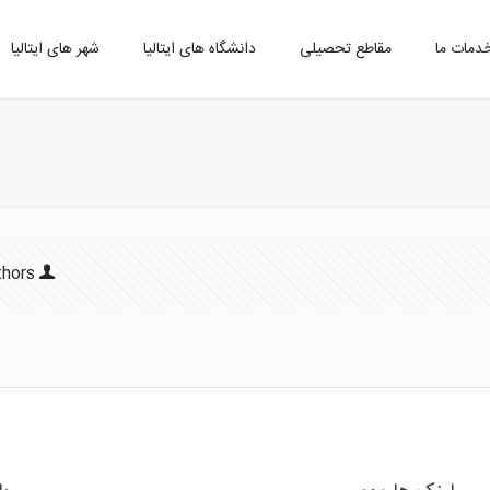
دمات ما
مقاطع تحصیلی
دانشگاه های ایتالیا
شهر های ایتالیا
thors