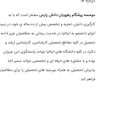
درباره ما
موسسه پیشگام رهپویان دانش پارس
مفتخر است که با به
کارگیری دانش، تجربه و تخصص بیش از ده ساله ی خود، در زمینه
اعزام دانشجو به ایتالیا، در خدمت رسانی به متقاضیان عزیز ادامه
تحصیل در کلیه مقاطع تحصیلی کارشناسی، کارشناسی ارشد و
دکترا، در کلیه دانشگاه های ایتالیا بتواند پاسخگوی این عزیزان
بوده و با مشاوره های حرفه ای و تخصصی بتواند مسیر اخذ
پذیرش تحصیلی به همراه بورسیه های تحصیلی را برای متقاضیان
فراهم کند.