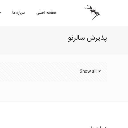
صفحه اصلی
درباره ما
خ
پذیرش سالرنو
Show all