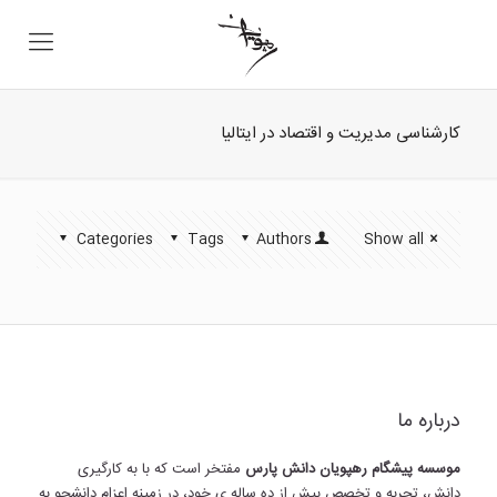
کارشناسی مدیریت و اقتصاد در ایتالیا
Categories
Tags
Authors
Show all
درباره ما
موسسه پیشگام رهپویان دانش پارس
مفتخر است که با به کارگیری
دانش، تجربه و تخصص بیش از ده ساله ی خود، در زمینه اعزام دانشجو به