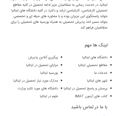
ایتالیا، در خدمت رسانی به متقاضیان عزیز ادامه تحصیل در کلیه مقاطع
تحصیلی کارشناسی، کارشناسی ارشد و دکترا، در کلیه دانشگاه های ایتالیا
بتواند پاسخگوی این عزیزان بوده و با مشاوره های حرفه ای و تخصصی
بتواند مسیر اخذ پذیرش تحصیلی به همراه بورسیه های تحصیلی را برای
متقاضیان فراهم کند.
لینک ها مهم
دانشگاه های ایتالیا
پیگیری آنلاین پذیرش
مقاطع تحصیلی ایتالیا
مزایای تحصیل در ایتالیا
خدمات ما
بورسیه ایتالیا
شهر های ایتالیا
مدارک مورد نیاز تحصیل در ایتالیا
پرسش و پاسخ تحصیل در ایتالیا
دانشگاه های مورد تائید وزارت
کتاب های آزمون IMAT
علوم در ایتالیا
با ما در تماس باشید