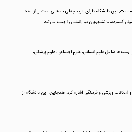
شده است. این دانشگاه دارای تاریخچه‌ای باستانی است و از سده
می‌دهد. این زمینه‌ها شامل علوم انسانی، علوم اجتماعی، علوم پزشکی،
 و امکانات ورزشی و فرهنگی اشاره کرد. همچنین، این دانشگاه از