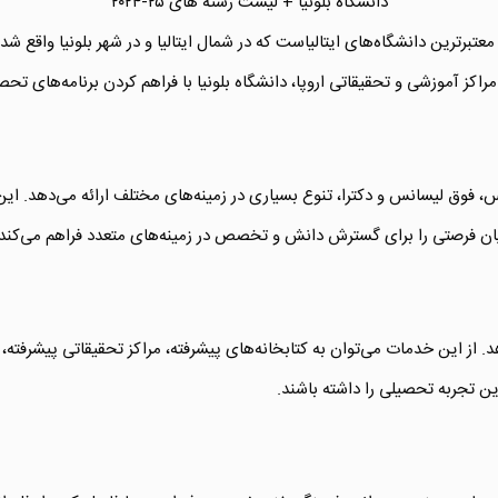
دانشگاه بلونیا + لیست رشته های ۲۵-۲۰۲۴
معتبرترین دانشگاه‌های ایتالیاست که در شمال ایتالیا و در شهر بلونیا واقع 
برنامه تحصیلی در سطح لیسانس، فوق لیسانس و دکترا، تنوع بسیاری در زمینه‌های مختلف ارائه 
ویان فرصتی را برای گسترش دانش و تخصص در زمینه‌های متعدد فراهم می‌کند.
. از این خدمات می‌توان به کتابخانه‌های پیشرفته، مراکز تحقیقاتی پیشرفته،
ین تجربه تحصیلی را داشته باشند.