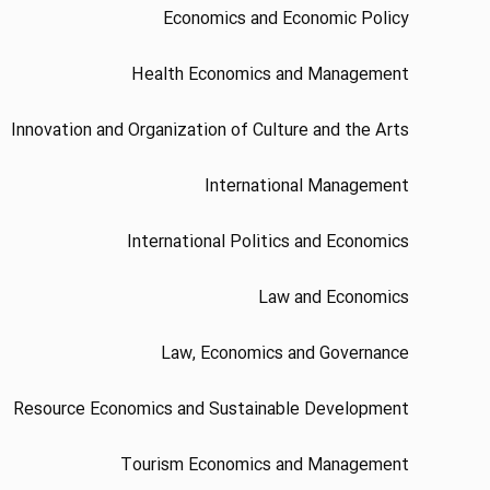
Economics and Economic Policy
Health Economics and Management
Innovation and Organization of Culture and the Arts
International Management
International Politics and Economics
Law and Economics
Law, Economics and Governance
Resource Economics and Sustainable Development
Tourism Economics and Management