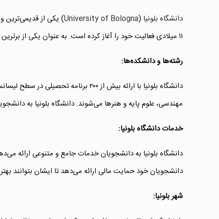
دانشگاه بلونیا
(
University of Bologna
) یکی از قدیمی‌ترین و 
۱۱ میلادی فعالیت خود را آغاز کرده است. به عنوان یکی از برترین مراکز آموزشی و تحقیقاتی اروپا، دانشگاه بلونیا با فراهم کردن برنامه‌های تحصیلی گسترده، دانشجویان بین‌المللی را جذب می‌کند.
رشته‌ها و دانشکده‌ها:
دانشگاه بلونیا با ارائه بیش از ۲۰۰ 
مهندسی، علوم پایه و هنرها می‌شوند. دانشگاه بلونیا به دانشج
خدمات دانشگاه بلونیا:
دانشگاه بلونیا به دانشجویان خدمات جامع و متنوعی ارائه می‌دهد
دانشجویان خود حمایت مالی ارائه می‌دهد تا ایشان بتوانند بهتر
شهر بلونیا: