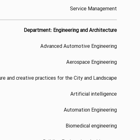
Service Management
Department: Engineering and Architecture
Advanced Automotive Engineering
Aerospace Engineering
ure and creative practices for the City and Landscape
Artificial intelligence
Automation Engineering
Biomedical engineering