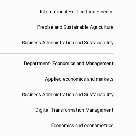
International Horticultural Science
Precise and Sustainable Agriculture
Business Administration and Sustainability
Department: Economics and Management
Applied economics and markets
Business Administration and Sustainability
Digital Transformation Management
Economics and econometrics