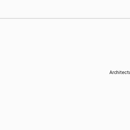
Architect