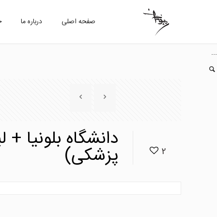
صفحه اصلی
درباره ما
خ
...
پزشکی)
2