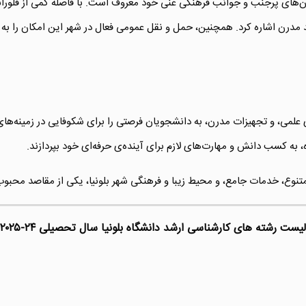
ن‌های پرجنب و جوانب فرهنگی غنی خود معروف است. با فاصله کمی از فلورانس
رید مدرن اشاره کرد. همچنین، حمل و نقل عمومی فعال در شهر این امکان را به 
ه‌های علمی، و تجهیزات مدرن، به دانشجویان فرصتی را برای شکوفایی در زمین
، به کسب دانش و مهارت‌های لازم برای آینده‌ی حرفه‌ای خود بپردازند.
 متنوع، خدمات جامع، و محیط زیبا و فرهنگی شهر بلونیا، یکی از مقاصد محبوب
یست رشته های کارشناسی ارشد دانشگاه بلونیا سال تحصیلی ۲۴-۲۰۲۵