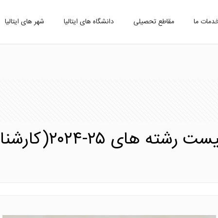
دمات ما
مقاطع تحصیلی
دانشگاه های ایتالیا
شهر های ایتالیا
دانشگاه بلونیا +