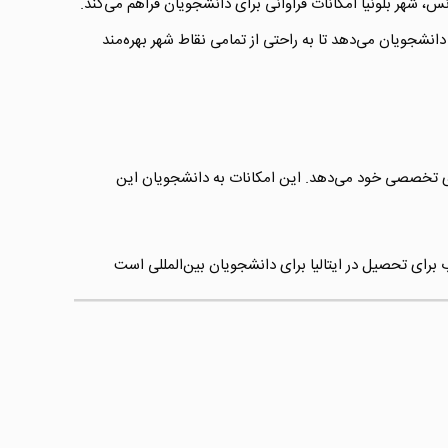
، شهر بلونیا امکانات فراوانی برای دانشجویان فراهم می‌کند.
دانشجویان می‌دهد تا به راحتی از تمامی نقاط شهر بهره‌مند
ه‌های تخصصی خود می‌دهد. این امکانات به دانشجویان این
 برای تحصیل در ایتالیا برای دانشجویان بین‌المللی است