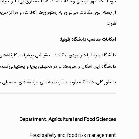
بلونیا یک شهر تاریخی و جذاب است که با معماری بی‌نظیر، خیابا
از جمله این امکانات می‌توان به رستوران‌ها، کافه‌ها، و مراکز خ
شوند.
امکانات مناسب دانشگاه بلونیا:
دانشگاه بلونیا با دارا بودن امکانات تحقیقاتی پیشرفته، کارگا
دانشگاه این امکان را می‌دهد تا در محیطی پویا و پشتیبانی‌کننده
به طور کلی، دانشگاه بلونیا با تاریخچه غنی، برنامه‌های تحصیلی
ل
Department: Agricultural and Food Sciences
Food safety and food risk management