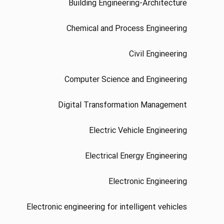
Building Engineering-Architecture
Chemical and Process Engineering
Civil Engineering
Computer Science and Engineering
Digital Transformation Management
Electric Vehicle Engineering
Electrical Energy Engineering
Electronic Engineering
Electronic engineering for intelligent vehicles